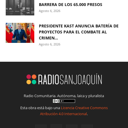
BARRERA DE LOS 65.000 PRESOS
Agosto 6, 2026
PRESIDENTE KAST ANUNCIA BATERÍA DE
PROYECTOS PARA EL COMBATE AL
CRIMEN...
Agosto 6, 2026
Radio Comunitaria. Autónoma, laica y pluralista
Esta obra está bajo una
Licencia Creative Commons
Atribución 4.0 Internacional
.