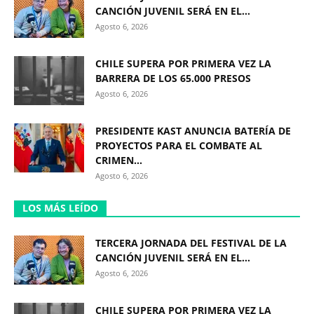
CANCIÓN JUVENIL SERÁ EN EL...
Agosto 6, 2026
CHILE SUPERA POR PRIMERA VEZ LA
BARRERA DE LOS 65.000 PRESOS
Agosto 6, 2026
PRESIDENTE KAST ANUNCIA BATERÍA DE
PROYECTOS PARA EL COMBATE AL
CRIMEN...
Agosto 6, 2026
LOS MÁS LEÍDO
TERCERA JORNADA DEL FESTIVAL DE LA
CANCIÓN JUVENIL SERÁ EN EL...
Agosto 6, 2026
CHILE SUPERA POR PRIMERA VEZ LA