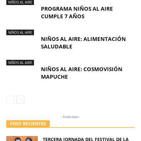
NIÑOS AL AIRE
PROGRAMA NIÑOS AL AIRE
CUMPLE 7 AÑOS
NIÑOS AL AIRE
NIÑOS AL AIRE: ALIMENTACIÓN
SALUDABLE
NIÑOS AL AIRE
NIÑOS AL AIRE: COSMOVISIÓN
MAPUCHE
- Publicidad -
POST RECIENTES
TERCERA JORNADA DEL FESTIVAL DE LA