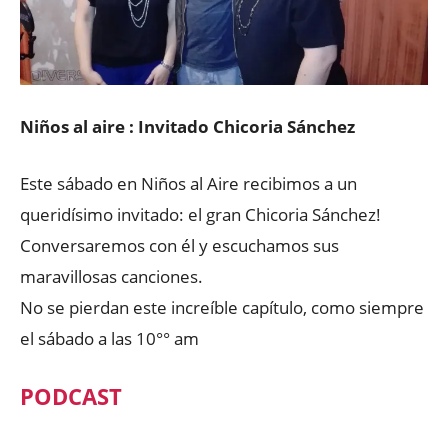
Niños al aire : Invitado Chicoria Sánchez
Este sábado en Niños al Aire recibimos a un
queridísimo invitado: el gran Chicoria Sánchez!
Conversaremos con él y escuchamos sus
maravillosas canciones.
No se pierdan este increíble capítulo, como siempre
el sábado a las 10°° am
PODCAST