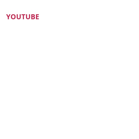
YOUTUBE