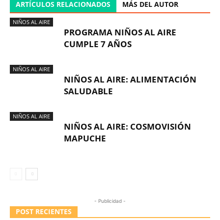
ARTÍCULOS RELACIONADOS
MÁS DEL AUTOR
NIÑOS AL AIRE
PROGRAMA NIÑOS AL AIRE
CUMPLE 7 AÑOS
NIÑOS AL AIRE
NIÑOS AL AIRE: ALIMENTACIÓN
SALUDABLE
NIÑOS AL AIRE
NIÑOS AL AIRE: COSMOVISIÓN
MAPUCHE
- Publicidad -
POST RECIENTES