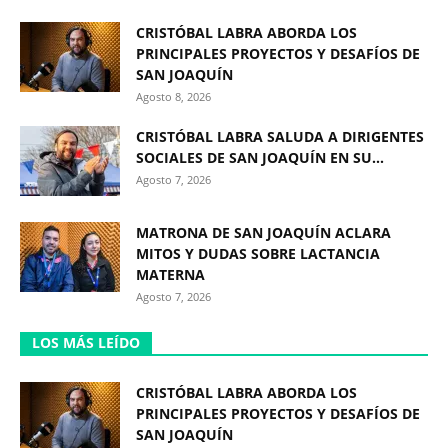
CRISTÓBAL LABRA ABORDA LOS
PRINCIPALES PROYECTOS Y DESAFÍOS DE
SAN JOAQUÍN
Agosto 8, 2026
CRISTÓBAL LABRA SALUDA A DIRIGENTES
SOCIALES DE SAN JOAQUÍN EN SU...
Agosto 7, 2026
MATRONA DE SAN JOAQUÍN ACLARA
MITOS Y DUDAS SOBRE LACTANCIA
MATERNA
Agosto 7, 2026
LOS MÁS LEÍDO
CRISTÓBAL LABRA ABORDA LOS
PRINCIPALES PROYECTOS Y DESAFÍOS DE
SAN JOAQUÍN