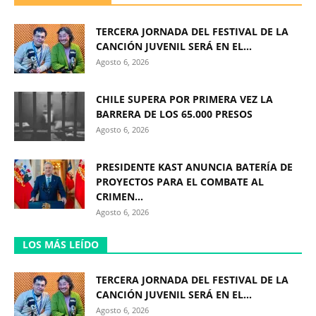
TERCERA JORNADA DEL FESTIVAL DE LA
CANCIÓN JUVENIL SERÁ EN EL...
Agosto 6, 2026
CHILE SUPERA POR PRIMERA VEZ LA
BARRERA DE LOS 65.000 PRESOS
Agosto 6, 2026
PRESIDENTE KAST ANUNCIA BATERÍA DE
PROYECTOS PARA EL COMBATE AL
CRIMEN...
Agosto 6, 2026
LOS MÁS LEÍDO
TERCERA JORNADA DEL FESTIVAL DE LA
CANCIÓN JUVENIL SERÁ EN EL...
Agosto 6, 2026