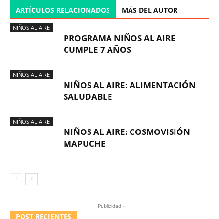
ARTÍCULOS RELACIONADOS
MÁS DEL AUTOR
NIÑOS AL AIRE
PROGRAMA NIÑOS AL AIRE
CUMPLE 7 AÑOS
NIÑOS AL AIRE
NIÑOS AL AIRE: ALIMENTACIÓN
SALUDABLE
NIÑOS AL AIRE
NIÑOS AL AIRE: COSMOVISIÓN
MAPUCHE
- Publicidad -
POST RECIENTES