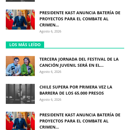
PRESIDENTE KAST ANUNCIA BATERÍA DE
PROYECTOS PARA EL COMBATE AL
CRIMEN...
Agosto 6, 2026
LOS MÁS LEÍDO
TERCERA JORNADA DEL FESTIVAL DE LA
CANCIÓN JUVENIL SERÁ EN EL...
Agosto 6, 2026
CHILE SUPERA POR PRIMERA VEZ LA
BARRERA DE LOS 65.000 PRESOS
Agosto 6, 2026
PRESIDENTE KAST ANUNCIA BATERÍA DE
PROYECTOS PARA EL COMBATE AL
CRIMEN...