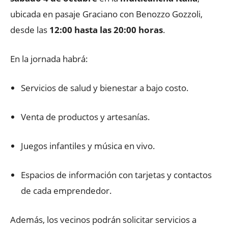
ubicada en pasaje Graciano con Benozzo Gozzoli,
desde las
12:00 hasta las 20:00 horas
.
En la jornada habrá:
Servicios de salud y bienestar a bajo costo.
Venta de productos y artesanías.
Juegos infantiles y música en vivo.
Espacios de información con tarjetas y contactos
de cada emprendedor.
Además, los vecinos podrán solicitar servicios a