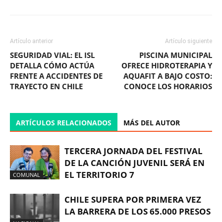
Artículo anterior
Artículo siguiente
SEGURIDAD VIAL: EL ISL
PISCINA MUNICIPAL
DETALLA CÓMO ACTÚA
OFRECE HIDROTERAPIA Y
FRENTE A ACCIDENTES DE
AQUAFIT A BAJO COSTO:
TRAYECTO EN CHILE
CONOCE LOS HORARIOS
ARTÍCULOS RELACIONADOS
MÁS DEL AUTOR
TERCERA JORNADA DEL FESTIVAL
DE LA CANCIÓN JUVENIL SERÁ EN
EL TERRITORIO 7
COMUNAL
CHILE SUPERA POR PRIMERA VEZ
LA BARRERA DE LOS 65.000 PRESOS