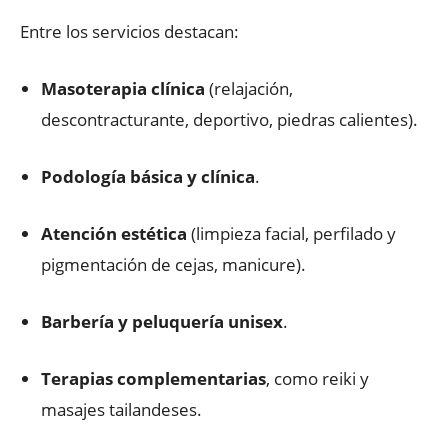
Entre los servicios destacan:
Masoterapia clínica
(relajación,
descontracturante, deportivo, piedras calientes).
Podología básica y clínica
.
Atención estética
(limpieza facial, perfilado y
pigmentación de cejas, manicure).
Barbería y peluquería unisex
.
Terapias complementarias
, como reiki y
masajes tailandeses.