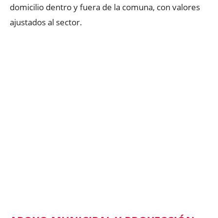
domicilio dentro y fuera de la comuna, con valores
ajustados al sector.