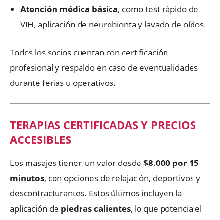
Atención médica básica
, como test rápido de
VIH, aplicación de neurobionta y lavado de oídos.
Todos los socios cuentan con certificación
profesional y respaldo en caso de eventualidades
durante ferias u operativos.
TERAPIAS CERTIFICADAS Y PRECIOS
ACCESIBLES
Los masajes tienen un valor desde
$8.000 por 15
minutos
, con opciones de relajación, deportivos y
descontracturantes. Estos últimos incluyen la
aplicación de
piedras calientes
, lo que potencia el