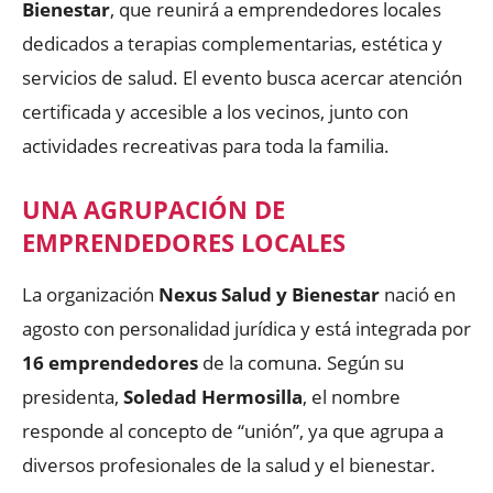
Bienestar
, que reunirá a emprendedores locales
dedicados a terapias complementarias, estética y
servicios de salud. El evento busca acercar atención
certificada y accesible a los vecinos, junto con
actividades recreativas para toda la familia.
UNA AGRUPACIÓN DE
EMPRENDEDORES LOCALES
La organización
Nexus Salud y Bienestar
nació en
agosto con personalidad jurídica y está integrada por
16 emprendedores
de la comuna. Según su
presidenta,
Soledad Hermosilla
, el nombre
responde al concepto de “unión”, ya que agrupa a
diversos profesionales de la salud y el bienestar.