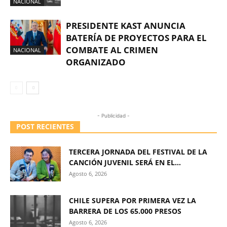
NACIONAL
PRESIDENTE KAST ANUNCIA
BATERÍA DE PROYECTOS PARA EL
COMBATE AL CRIMEN
NACIONAL
ORGANIZADO
- Publicidad -
POST RECIENTES
TERCERA JORNADA DEL FESTIVAL DE LA
CANCIÓN JUVENIL SERÁ EN EL...
Agosto 6, 2026
CHILE SUPERA POR PRIMERA VEZ LA
BARRERA DE LOS 65.000 PRESOS
Agosto 6, 2026