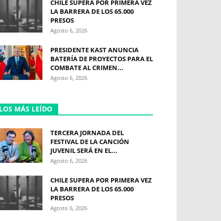
CHILE SUPERA POR PRIMERA VEZ
LA BARRERA DE LOS 65.000
PRESOS
Agosto 6, 2026
PRESIDENTE KAST ANUNCIA
BATERÍA DE PROYECTOS PARA EL
COMBATE AL CRIMEN...
Agosto 6, 2026
LOS MÁS LEÍDO
TERCERA JORNADA DEL
FESTIVAL DE LA CANCIÓN
JUVENIL SERÁ EN EL...
Agosto 6, 2026
CHILE SUPERA POR PRIMERA VEZ
LA BARRERA DE LOS 65.000
PRESOS
Agosto 6, 2026