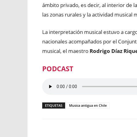
ámbito privado, es decir, al interior de 
las zonas rurales y la actividad musical 
La interpretación musical estuvo a carg
nacionales acompañados por el Conjunt
musical, el maestro
Rodrigo Díaz Riqu
PODCAST
ETIQUETAS
Musica antigua en Chile