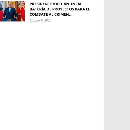
PRESIDENTE KAST ANUNCIA
BATERÍA DE PROYECTOS PARA EL
COMBATE AL CRIMEN...
Agosto 6, 2026