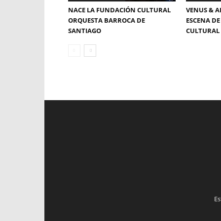
NACE LA FUNDACIÓN CULTURAL
VENUS & A
ORQUESTA BARROCA DE
ESCENA DE
SANTIAGO
CULTURAL 
Es