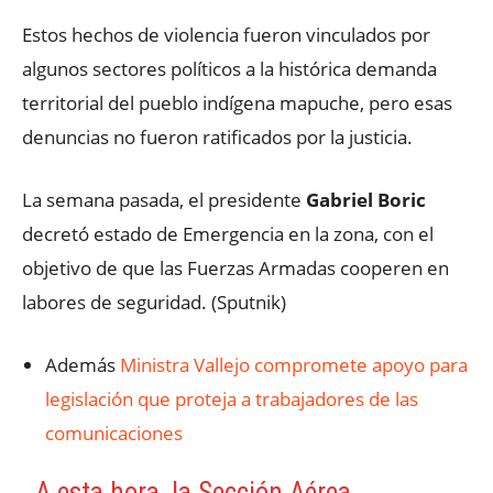
Estos hechos de violencia fueron vinculados por
algunos sectores políticos a la histórica demanda
territorial del pueblo indígena mapuche, pero esas
denuncias no fueron ratificados por la justicia.
La semana pasada, el presidente
Gabriel Boric
decretó estado de Emergencia en la zona, con el
objetivo de que las Fuerzas Armadas cooperen en
labores de seguridad. (Sputnik)
Además
Ministra Vallejo compromete apoyo para
legislación que proteja a trabajadores de las
comunicaciones
A esta hora, la Sección Aérea