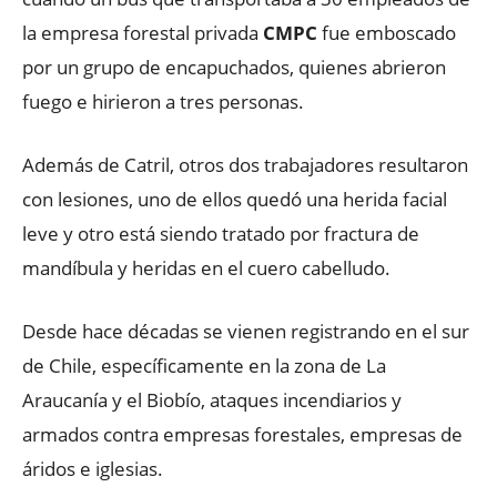
la empresa forestal privada
CMPC
fue emboscado
por un grupo de encapuchados, quienes abrieron
fuego e hirieron a tres personas.
Además de Catril, otros dos trabajadores resultaron
con lesiones, uno de ellos quedó una herida facial
leve y otro está siendo tratado por fractura de
mandíbula y heridas en el cuero cabelludo.
Desde hace décadas se vienen registrando en el sur
de Chile, específicamente en la zona de La
Araucanía y el Biobío, ataques incendiarios y
armados contra empresas forestales, empresas de
áridos e iglesias.