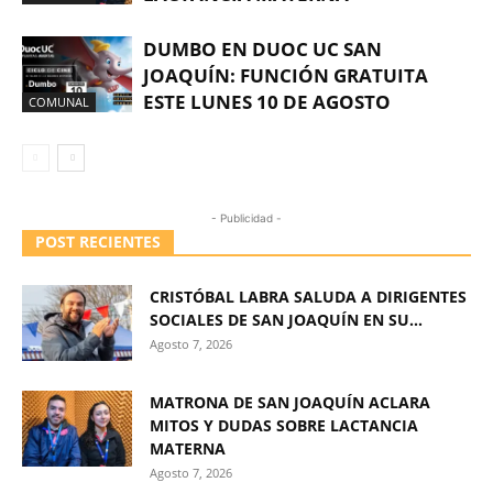
DUMBO EN DUOC UC SAN
JOAQUÍN: FUNCIÓN GRATUITA
ESTE LUNES 10 DE AGOSTO
COMUNAL
- Publicidad -
POST RECIENTES
CRISTÓBAL LABRA SALUDA A DIRIGENTES
SOCIALES DE SAN JOAQUÍN EN SU...
Agosto 7, 2026
MATRONA DE SAN JOAQUÍN ACLARA
MITOS Y DUDAS SOBRE LACTANCIA
MATERNA
Agosto 7, 2026