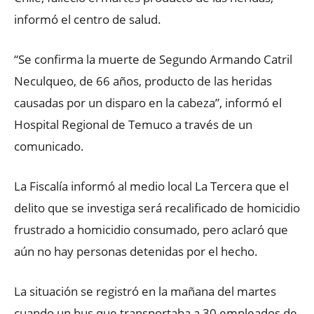
informó el centro de salud.
“Se confirma la muerte de Segundo Armando Catril
Neculqueo, de 66 años, producto de las heridas
causadas por un disparo en la cabeza”, informó el
Hospital Regional de Temuco a través de un
comunicado.
La Fiscalía informó al medio local La Tercera que el
delito que se investiga será recalificado de homicidio
frustrado a homicidio consumado, pero aclaró que
aún no hay personas detenidas por el hecho.
La situación se registró en la mañana del martes
cuando un bus que transportaba a 30 empleados de