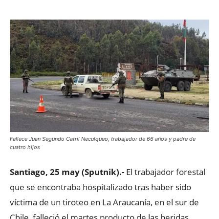
Fallece Juan Segundo Catril Neculqueo, trabajador de 66 años y padre de
cuatro hijos
Santiago, 25 may (Sputnik).-
El trabajador forestal
que se encontraba hospitalizado tras haber sido
víctima de un tiroteo en La Araucanía, en el sur de
Chile, falleció el martes producto de las heridas,