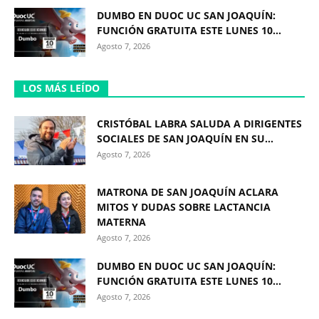
DUMBO EN DUOC UC SAN JOAQUÍN:
FUNCIÓN GRATUITA ESTE LUNES 10...
Agosto 7, 2026
LOS MÁS LEÍDO
CRISTÓBAL LABRA SALUDA A DIRIGENTES
SOCIALES DE SAN JOAQUÍN EN SU...
Agosto 7, 2026
MATRONA DE SAN JOAQUÍN ACLARA
MITOS Y DUDAS SOBRE LACTANCIA
MATERNA
Agosto 7, 2026
DUMBO EN DUOC UC SAN JOAQUÍN:
FUNCIÓN GRATUITA ESTE LUNES 10...
Agosto 7, 2026