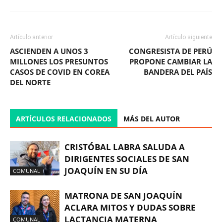
Artículo anterior
Artículo siguiente
ASCIENDEN A UNOS 3
CONGRESISTA DE PERÚ
MILLONES LOS PRESUNTOS
PROPONE CAMBIAR LA
CASOS DE COVID EN COREA
BANDERA DEL PAÍS
DEL NORTE
ARTÍCULOS RELACIONADOS
MÁS DEL AUTOR
CRISTÓBAL LABRA SALUDA A
DIRIGENTES SOCIALES DE SAN
JOAQUÍN EN SU DÍA
COMUNAL
MATRONA DE SAN JOAQUÍN
ACLARA MITOS Y DUDAS SOBRE
LACTANCIA MATERNA
COMUNAL