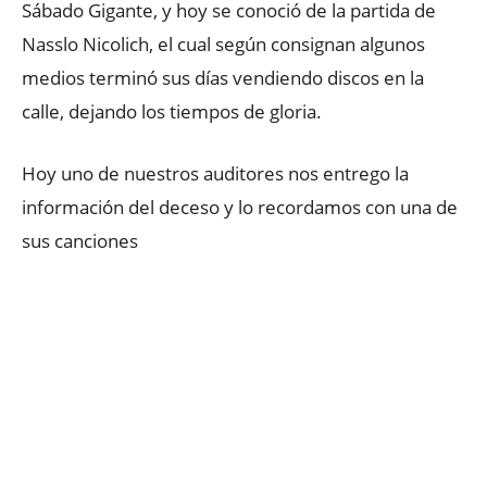
Sábado Gigante, y hoy se conoció de la partida de
Nasslo Nicolich, el cual según consignan algunos
medios terminó sus días vendiendo discos en la
calle, dejando los tiempos de gloria.
Hoy uno de nuestros auditores nos entrego la
información del deceso y lo recordamos con una de
sus canciones