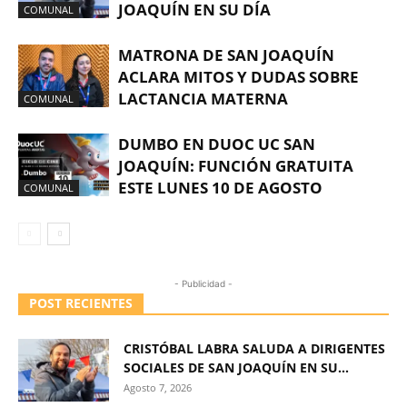
JOAQUÍN EN SU DÍA
COMUNAL
MATRONA DE SAN JOAQUÍN
ACLARA MITOS Y DUDAS SOBRE
LACTANCIA MATERNA
COMUNAL
DUMBO EN DUOC UC SAN
JOAQUÍN: FUNCIÓN GRATUITA
ESTE LUNES 10 DE AGOSTO
COMUNAL
- Publicidad -
POST RECIENTES
CRISTÓBAL LABRA SALUDA A DIRIGENTES
SOCIALES DE SAN JOAQUÍN EN SU...
Agosto 7, 2026