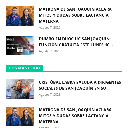
MATRONA DE SAN JOAQUÍN ACLARA
MITOS Y DUDAS SOBRE LACTANCIA
MATERNA
Agosto 7, 2026
DUMBO EN DUOC UC SAN JOAQUÍN:
FUNCIÓN GRATUITA ESTE LUNES 10...
Agosto 7, 2026
LOS MÁS LEÍDO
CRISTÓBAL LABRA SALUDA A DIRIGENTES
SOCIALES DE SAN JOAQUÍN EN SU...
Agosto 7, 2026
MATRONA DE SAN JOAQUÍN ACLARA
MITOS Y DUDAS SOBRE LACTANCIA
MATERNA
Agosto 7, 2026