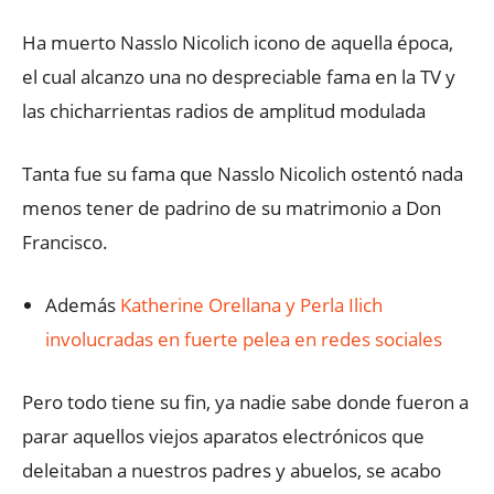
Ha muerto Nasslo Nicolich icono de aquella época,
el cual alcanzo una no despreciable fama en la TV y
las chicharrientas radios de amplitud modulada
Tanta fue su fama que Nasslo Nicolich ostentó nada
menos tener de padrino de su matrimonio a Don
Francisco.
Además
Katherine Orellana y Perla Ilich
involucradas en fuerte pelea en redes sociales
Pero todo tiene su fin, ya nadie sabe donde fueron a
parar aquellos viejos aparatos electrónicos que
deleitaban a nuestros padres y abuelos, se acabo