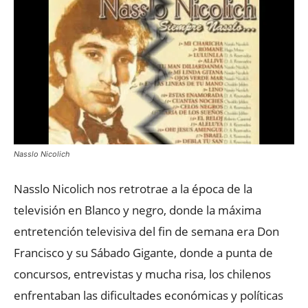
Nasslo Nicolich
Nasslo Nicolich nos retrotrae a la época de la
televisión en Blanco y negro, donde la máxima
entretención televisiva del fin de semana era Don
Francisco y su Sábado Gigante, donde a punta de
concursos, entrevistas y mucha risa, los chilenos
enfrentaban las dificultades económicas y políticas