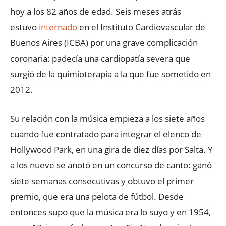
hoy a los 82 años de edad. Seis meses atrás
estuvo
internado
en el Instituto Cardiovascular de
Buenos Aires (ICBA) por una grave complicación
coronaria: padecía una cardiopatía severa que
surgió de la quimioterapia a la que fue sometido en
2012.
Su relación con la música empieza a los siete años
cuando fue contratado para integrar el elenco de
Hollywood Park, en una gira de diez días por Salta. Y
a los nueve se anotó en un concurso de canto: ganó
siete semanas consecutivas y obtuvo el primer
premio, que era una pelota de fútbol. Desde
entonces supo que la música era lo suyo y en 1954,