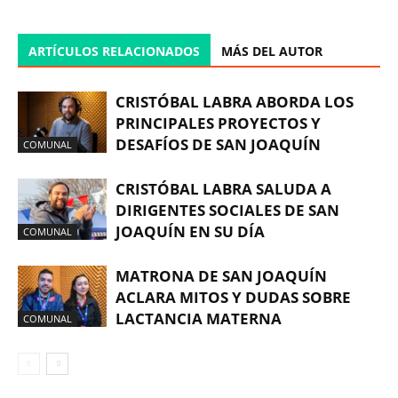
ARTÍCULOS RELACIONADOS
MÁS DEL AUTOR
CRISTÓBAL LABRA ABORDA LOS
PRINCIPALES PROYECTOS Y
DESAFÍOS DE SAN JOAQUÍN
COMUNAL
CRISTÓBAL LABRA SALUDA A
DIRIGENTES SOCIALES DE SAN
JOAQUÍN EN SU DÍA
COMUNAL
MATRONA DE SAN JOAQUÍN
ACLARA MITOS Y DUDAS SOBRE
LACTANCIA MATERNA
COMUNAL