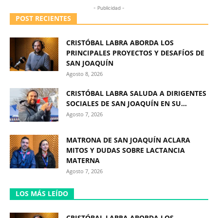
- Publicidad -
POST RECIENTES
CRISTÓBAL LABRA ABORDA LOS
PRINCIPALES PROYECTOS Y DESAFÍOS DE
SAN JOAQUÍN
Agosto 8, 2026
CRISTÓBAL LABRA SALUDA A DIRIGENTES
SOCIALES DE SAN JOAQUÍN EN SU...
Agosto 7, 2026
MATRONA DE SAN JOAQUÍN ACLARA
MITOS Y DUDAS SOBRE LACTANCIA
MATERNA
Agosto 7, 2026
LOS MÁS LEÍDO
CRISTÓBAL LABRA ABORDA LOS