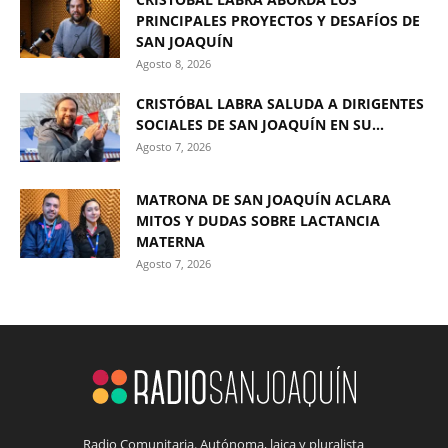
PRINCIPALES PROYECTOS Y DESAFÍOS DE
SAN JOAQUÍN
Agosto 8, 2026
CRISTÓBAL LABRA SALUDA A DIRIGENTES
SOCIALES DE SAN JOAQUÍN EN SU...
Agosto 7, 2026
MATRONA DE SAN JOAQUÍN ACLARA
MITOS Y DUDAS SOBRE LACTANCIA
MATERNA
Agosto 7, 2026
Radio Comunitaria. Autónoma, laica y pluralista