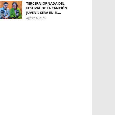
TERCERA JORNADA DEL
FESTIVAL DE LA CANCIÓN
JUVENIL SERÁ EN EL...
Agosto 6, 2026