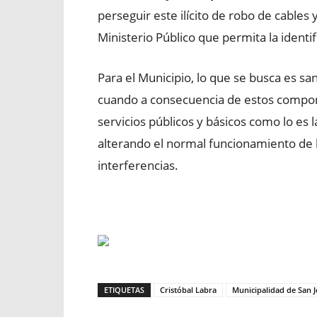
perseguir este ilícito de robo de cables
Ministerio Público que permita la identif
Para el Municipio, lo que se busca es s
cuando a consecuencia de estos comport
servicios públicos y básicos como lo es la
alterando el normal funcionamiento de 
interferencias.
ETIQUETAS
Cristóbal Labra
Municipalidad de San 