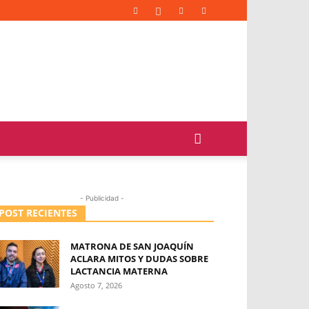
- Publicidad -
POST RECIENTES
MATRONA DE SAN JOAQUÍN
ACLARA MITOS Y DUDAS SOBRE
LACTANCIA MATERNA
Agosto 7, 2026