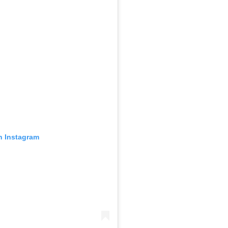
n Instagram