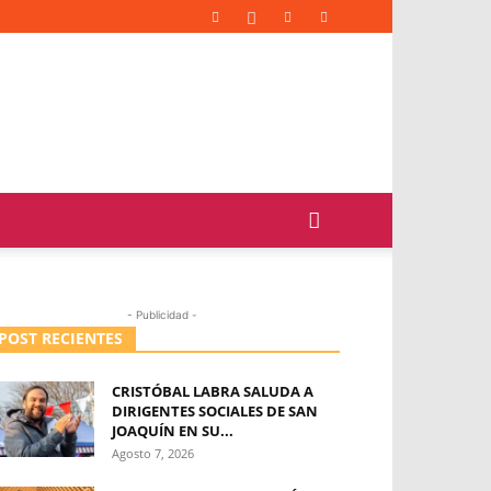
- Publicidad -
POST RECIENTES
CRISTÓBAL LABRA SALUDA A
DIRIGENTES SOCIALES DE SAN
JOAQUÍN EN SU...
Agosto 7, 2026