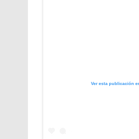
Ver esta publicación e