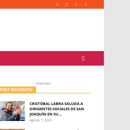
- Publicidad -
POST RECIENTES
CRISTÓBAL LABRA SALUDA A
DIRIGENTES SOCIALES DE SAN
JOAQUÍN EN SU...
Agosto 7, 2026