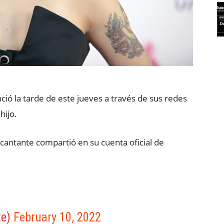
ió la tarde de este jueves a través de sus redes
hijo.
 cantante compartió en su cuenta oficial de
te)
February 10, 2022