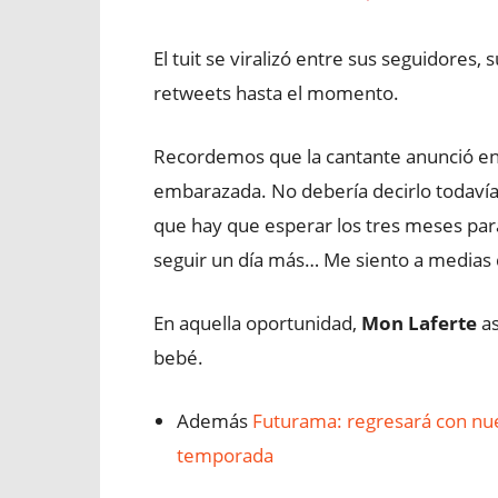
El tuit se viralizó entre sus seguidores
retweets hasta el momento
.
Recordemos que la cantante anunció e
embarazada. No debería decirlo todavía
que hay que esperar los tres meses par
seguir un día más… Me siento a medias 
En aquella oportunidad,
Mon Laferte
as
bebé.
Además
Futurama: regresará con nue
temporada