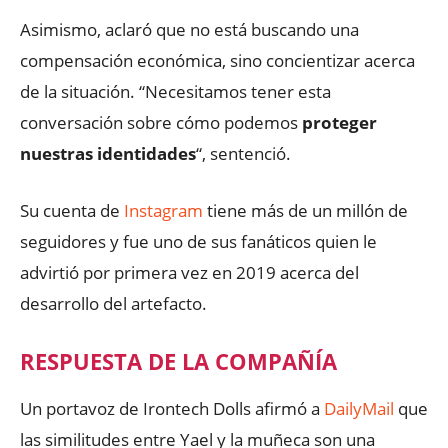
Asimismo, aclaró que no está buscando una
compensación económica, sino concientizar acerca
de la situación. “Necesitamos tener esta
conversación sobre cómo podemos
proteger
nuestras identidades
“, sentenció.
Su cuenta de
Instagram
tiene más de un millón de
seguidores y fue uno de sus fanáticos quien le
advirtió por primera vez en 2019 acerca del
desarrollo del artefacto.
RESPUESTA DE LA COMPAÑÍA
Un portavoz de Irontech Dolls afirmó a
DailyMail
que
las similitudes entre Yael y la muñeca son una