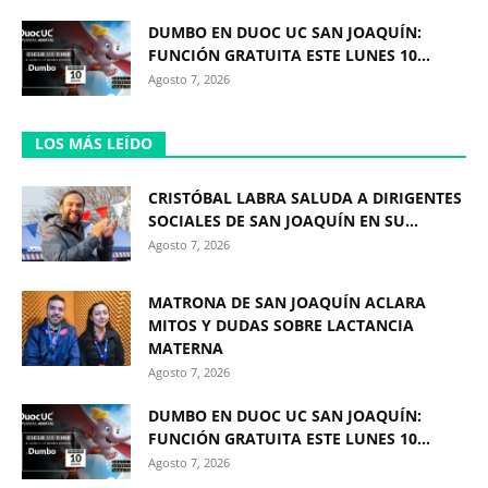
DUMBO EN DUOC UC SAN JOAQUÍN:
FUNCIÓN GRATUITA ESTE LUNES 10...
Agosto 7, 2026
LOS MÁS LEÍDO
CRISTÓBAL LABRA SALUDA A DIRIGENTES
SOCIALES DE SAN JOAQUÍN EN SU...
Agosto 7, 2026
MATRONA DE SAN JOAQUÍN ACLARA
MITOS Y DUDAS SOBRE LACTANCIA
MATERNA
Agosto 7, 2026
DUMBO EN DUOC UC SAN JOAQUÍN:
FUNCIÓN GRATUITA ESTE LUNES 10...
Agosto 7, 2026