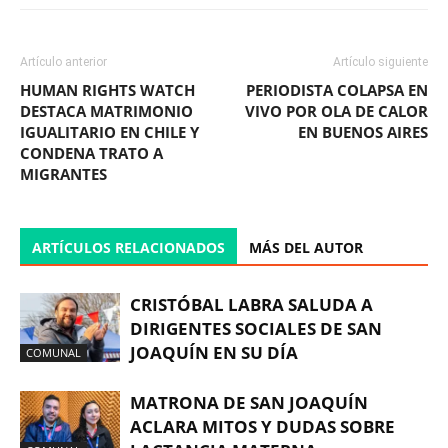
Artículo anterior
Artículo siguiente
HUMAN RIGHTS WATCH
PERIODISTA COLAPSA EN
DESTACA MATRIMONIO
VIVO POR OLA DE CALOR
IGUALITARIO EN CHILE Y
EN BUENOS AIRES
CONDENA TRATO A
MIGRANTES
ARTÍCULOS RELACIONADOS
MÁS DEL AUTOR
CRISTÓBAL LABRA SALUDA A
DIRIGENTES SOCIALES DE SAN
JOAQUÍN EN SU DÍA
COMUNAL
MATRONA DE SAN JOAQUÍN
ACLARA MITOS Y DUDAS SOBRE