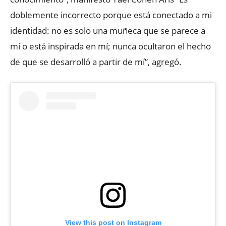
doblemente incorrecto porque está conectado a mi
identidad: no es solo una muñeca que se parece a
mí o está inspirada en mí; nunca ocultaron el hecho
de que se desarrolló a partir de mí”, agregó.
View this post on Instagram