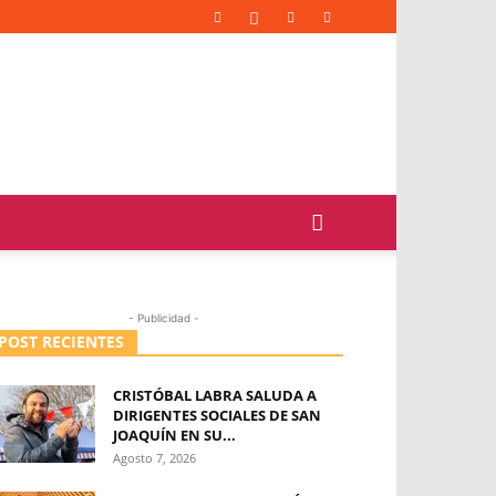
- Publicidad -
POST RECIENTES
CRISTÓBAL LABRA SALUDA A
DIRIGENTES SOCIALES DE SAN
JOAQUÍN EN SU...
Agosto 7, 2026