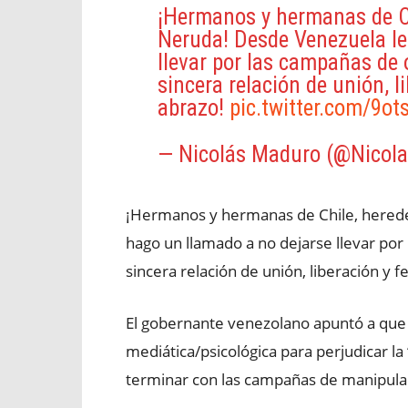
¡Hermanos y hermanas de Ch
Neruda! Desde Venezuela le
llevar por las campañas de o
sincera relación de unión, li
abrazo!
pic.twitter.com/9ot
— Nicolás Maduro (@Nicol
¡Hermanos y hermanas de Chile, herede
hago un llamado a no dejarse llevar por 
sincera relación de unión, liberación y fe
El gobernante venezolano apuntó a que 
mediática/psicológica para perjudicar la
terminar con las campañas de manipula