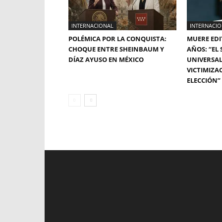
INTERNACIONAL
INTERNACI
POLÉMICA POR LA CONQUISTA:
MUERE EDI
CHOQUE ENTRE SHEINBAUM Y
AÑOS: “EL
DÍAZ AYUSO EN MÉXICO
UNIVERSAL
VICTIMIZA
ELECCIÓN”