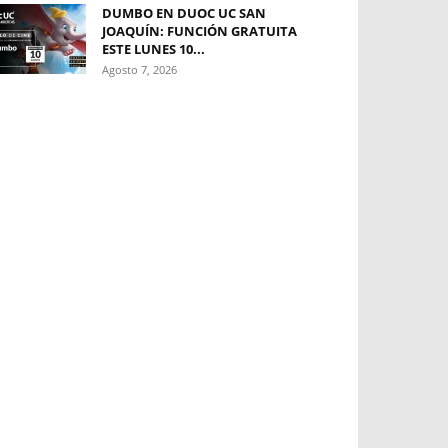
DUMBO EN DUOC UC SAN
JOAQUÍN: FUNCIÓN GRATUITA
ESTE LUNES 10...
Agosto 7, 2026