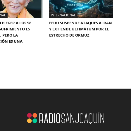
ONAL
INTERNACIONAL
TH EGER A LOS 98
EEUU SUSPENDE ATAQUES A IRÁN
 SUFRIMIENTO ES
Y EXTIENDE ULTIMÁTUM POR EL
, PERO LA
ESTRECHO DE ORMUZ
CIÓN ES UNA