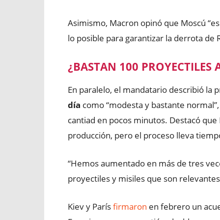
Asimismo, Macron opinó que Moscú “es 
lo posible para garantizar la derrota de 
¿BASTAN 100 PROYECTILES A
En paralelo, el mandatario describió la
día
como “modesta y bastante normal”, 
cantiad en pocos minutos. Destacó que
producción, pero el proceso lleva tiemp
“Hemos aumentado en más de tres vece
proyectiles y misiles que son relevantes 
Kiev y París
firmaron
en febrero un acue