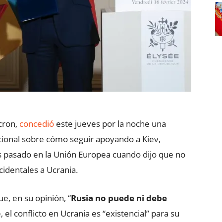
cron,
concedió
este jueves por la noche una
acional sobre cómo seguir apoyando a Kiev,
 pasado en la Unión Europea cuando dijo que no
cidentales a Ucrania.
e, en su opinión, “
Rusia no puede ni debe
 el conflicto en Ucrania es “existencial” para su