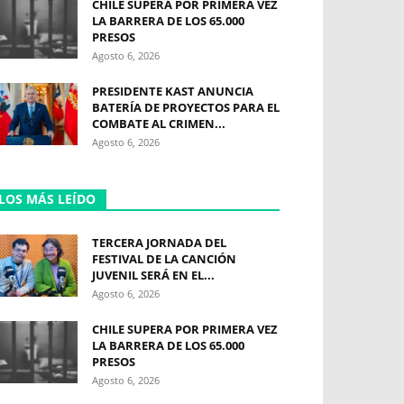
CHILE SUPERA POR PRIMERA VEZ
LA BARRERA DE LOS 65.000
PRESOS
Agosto 6, 2026
PRESIDENTE KAST ANUNCIA
BATERÍA DE PROYECTOS PARA EL
COMBATE AL CRIMEN...
Agosto 6, 2026
LOS MÁS LEÍDO
TERCERA JORNADA DEL
FESTIVAL DE LA CANCIÓN
JUVENIL SERÁ EN EL...
Agosto 6, 2026
CHILE SUPERA POR PRIMERA VEZ
LA BARRERA DE LOS 65.000
PRESOS
Agosto 6, 2026