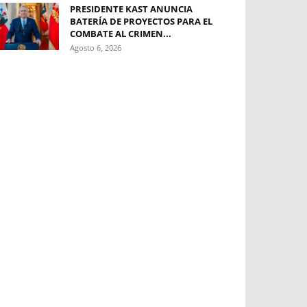
PRESIDENTE KAST ANUNCIA
BATERÍA DE PROYECTOS PARA EL
COMBATE AL CRIMEN...
Agosto 6, 2026