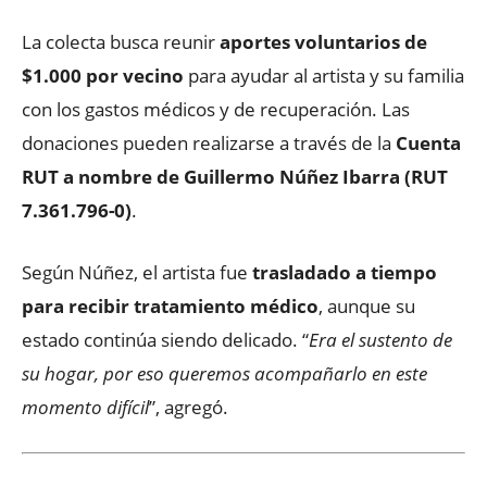
La colecta busca reunir
aportes voluntarios de
$1.000 por vecino
para ayudar al artista y su familia
con los gastos médicos y de recuperación. Las
donaciones pueden realizarse a través de la
Cuenta
RUT a nombre de Guillermo Núñez Ibarra (RUT
7.361.796-0)
.
Según Núñez, el artista fue
trasladado a tiempo
para recibir tratamiento médico
, aunque su
estado continúa siendo delicado. “
Era el sustento de
su hogar, por eso queremos acompañarlo en este
momento difícil
”, agregó.