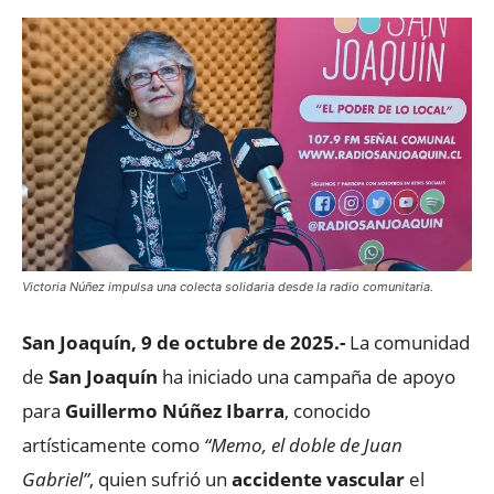
Victoria Núñez impulsa una colecta solidaria desde la radio comunitaria.
San Joaquín, 9 de octubre de 2025.-
La comunidad
de
San Joaquín
ha iniciado una campaña de apoyo
para
Guillermo Núñez Ibarra
, conocido
artísticamente como
“Memo, el doble de Juan
Gabriel”
, quien sufrió un
accidente vascular
el