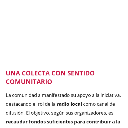
UNA COLECTA CON SENTIDO
COMUNITARIO
La comunidad a manifestado su apoyo a la iniciativa,
destacando el rol de la
radio local
como canal de
difusión. El objetivo, según sus organizadores, es
recaudar fondos suficientes para contribuir a la