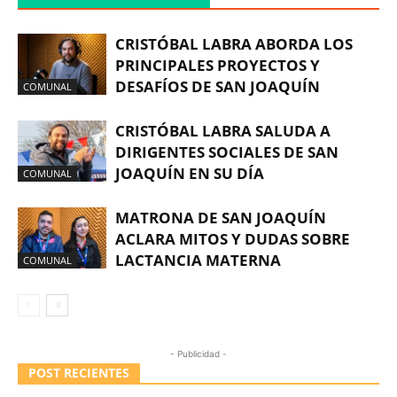
CRISTÓBAL LABRA ABORDA LOS
PRINCIPALES PROYECTOS Y
DESAFÍOS DE SAN JOAQUÍN
COMUNAL
CRISTÓBAL LABRA SALUDA A
DIRIGENTES SOCIALES DE SAN
JOAQUÍN EN SU DÍA
COMUNAL
MATRONA DE SAN JOAQUÍN
ACLARA MITOS Y DUDAS SOBRE
LACTANCIA MATERNA
COMUNAL
- Publicidad -
POST RECIENTES