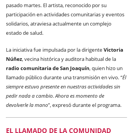
pasado martes. El artista, reconocido por su
participación en actividades comunitarias y eventos
solidarios, atraviesa actualmente un complejo
estado de salud.
La iniciativa fue impulsada por la dirigente
Victoria
Núñez
, vecina histórica y auditora habitual de la
radio comunitaria de San Joaquín
, quien hizo un
llamado público durante una transmisión en vivo. “
Él
siempre estuvo presente en nuestras actividades sin
pedir nada a cambio. Ahora es momento de
devolverle la mano
”, expresó durante el programa.
EL LLAMADO DE LA COMUNIDAD