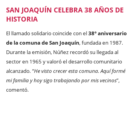
SAN JOAQUÍN CELEBRA 38 AÑOS DE
HISTORIA
El llamado solidario coincide con el
38° aniversario
de la comuna de San Joaquín
, fundada en 1987.
Durante la emisión, Núñez recordó su llegada al
sector en 1965 y valoró el desarrollo comunitario
alcanzado. “
He visto crecer esta comuna. Aquí formé
mi familia y hoy sigo trabajando por mis vecinos
”,
comentó.