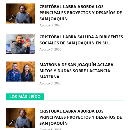
CRISTÓBAL LABRA ABORDA LOS
PRINCIPALES PROYECTOS Y DESAFÍOS DE
SAN JOAQUÍN
Agosto 8, 2026
CRISTÓBAL LABRA SALUDA A DIRIGENTES
SOCIALES DE SAN JOAQUÍN EN SU...
Agosto 7, 2026
MATRONA DE SAN JOAQUÍN ACLARA
MITOS Y DUDAS SOBRE LACTANCIA
MATERNA
Agosto 7, 2026
LOS MÁS LEÍDO
CRISTÓBAL LABRA ABORDA LOS
PRINCIPALES PROYECTOS Y DESAFÍOS DE
SAN JOAQUÍN
Agosto 8, 2026