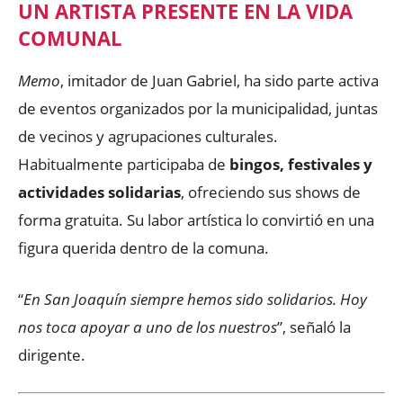
UN ARTISTA PRESENTE EN LA VIDA
COMUNAL
Memo
, imitador de Juan Gabriel, ha sido parte activa
de eventos organizados por la municipalidad, juntas
de vecinos y agrupaciones culturales.
Habitualmente participaba de
bingos, festivales y
actividades solidarias
, ofreciendo sus shows de
forma gratuita. Su labor artística lo convirtió en una
figura querida dentro de la comuna.
“
En San Joaquín siempre hemos sido solidarios. Hoy
nos toca apoyar a uno de los nuestros
”, señaló la
dirigente.