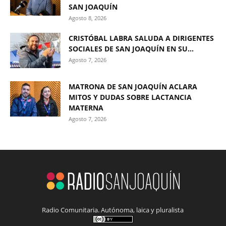
SAN JOAQUÍN
Agosto 8, 2026
CRISTÓBAL LABRA SALUDA A DIRIGENTES
SOCIALES DE SAN JOAQUÍN EN SU...
Agosto 7, 2026
MATRONA DE SAN JOAQUÍN ACLARA
MITOS Y DUDAS SOBRE LACTANCIA
MATERNA
Agosto 7, 2026
Radio Comunitaria. Autónoma, laica y pluralista