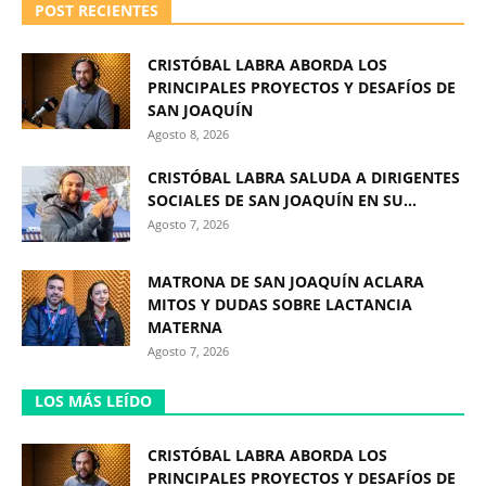
POST RECIENTES
CRISTÓBAL LABRA ABORDA LOS
PRINCIPALES PROYECTOS Y DESAFÍOS DE
SAN JOAQUÍN
Agosto 8, 2026
CRISTÓBAL LABRA SALUDA A DIRIGENTES
SOCIALES DE SAN JOAQUÍN EN SU...
Agosto 7, 2026
MATRONA DE SAN JOAQUÍN ACLARA
MITOS Y DUDAS SOBRE LACTANCIA
MATERNA
Agosto 7, 2026
LOS MÁS LEÍDO
CRISTÓBAL LABRA ABORDA LOS
PRINCIPALES PROYECTOS Y DESAFÍOS DE