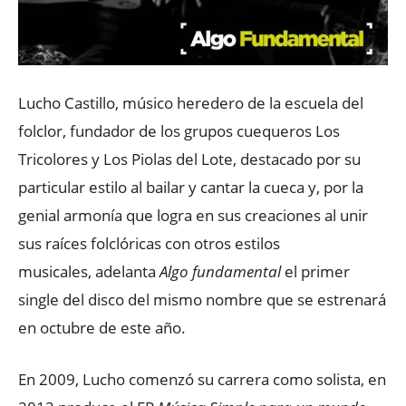
Lucho Castillo, músico heredero de la escuela del
folclor, fundador de los grupos cuequeros Los
Tricolores y Los Piolas del Lote, destacado por su
particular estilo al bailar y cantar la cueca y, por la
genial armonía que logra en sus creaciones al unir
sus raíces folclóricas con otros estilos
musicales, adelanta
Algo fundamental
el primer
single del disco del mismo nombre que se estrenará
en octubre de este año.
En 2009, Lucho comenzó su carrera como solista, en