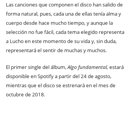
Las canciones que componen el disco han salido de
forma natural, pues, cada una de ellas tenía alma y
cuerpo desde hace mucho tiempo, y aunque la
selección no fue fácil, cada tema elegido representa
a Lucho en este momento de su vida y, sin duda,
representará el sentir de muchas y muchos.
El primer single del álbum,
Algo fundamental,
estará
disponible en Spotify a partir del 24 de agosto,
mientras que el disco se estrenará en el mes de
octubre de 2018.