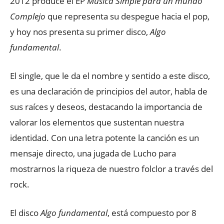
2012 produce el EP
Música Simple para un mundo
Complejo
que representa su despegue hacia el pop,
y hoy nos presenta su primer disco,
Algo
fundamental
.
El single, que le da el nombre y sentido a este disco,
es una declaración de principios del autor, habla de
sus raíces y deseos, destacando la importancia de
valorar los elementos que sustentan nuestra
identidad. Con una letra potente la canción es un
mensaje directo, una jugada de Lucho para
mostrarnos la riqueza de nuestro folclor a través del
rock.
El disco
Algo fundamental
, está compuesto por 8