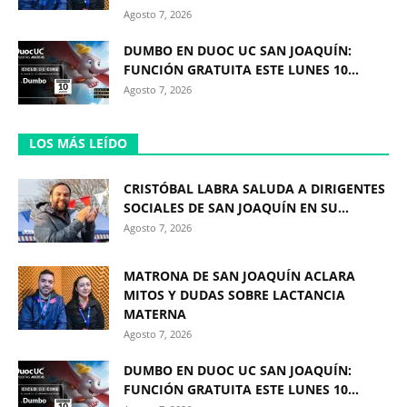
Agosto 7, 2026
DUMBO EN DUOC UC SAN JOAQUÍN:
FUNCIÓN GRATUITA ESTE LUNES 10...
Agosto 7, 2026
LOS MÁS LEÍDO
CRISTÓBAL LABRA SALUDA A DIRIGENTES
SOCIALES DE SAN JOAQUÍN EN SU...
Agosto 7, 2026
MATRONA DE SAN JOAQUÍN ACLARA
MITOS Y DUDAS SOBRE LACTANCIA
MATERNA
Agosto 7, 2026
DUMBO EN DUOC UC SAN JOAQUÍN:
FUNCIÓN GRATUITA ESTE LUNES 10...