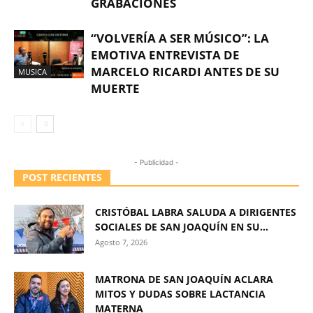
GRABACIONES
“VOLVERÍA A SER MÚSICO”: LA
EMOTIVA ENTREVISTA DE
MARCELO RICARDI ANTES DE SU
MUSICA
MUERTE
- Publicidad -
POST RECIENTES
CRISTÓBAL LABRA SALUDA A DIRIGENTES
SOCIALES DE SAN JOAQUÍN EN SU...
Agosto 7, 2026
MATRONA DE SAN JOAQUÍN ACLARA
MITOS Y DUDAS SOBRE LACTANCIA
MATERNA