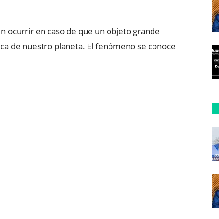
n ocurrir en caso de que un objeto grande
erca de nuestro planeta. El fenómeno se conoce