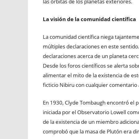
las órbitas de los planetas exteriores.
La visión de la comunidad científica
La comunidad científica niega tajantemen
múltiples declaraciones en este sentido
declaraciones acerca de un planeta cer
Desde los foros científicos se alerta sob
alimentar el mito de la existencia de est
ficticio Nibiru con cualquier comentario 
En 1930, Clyde Tombaugh encontró el pl
iniciada por el Observatorio Lowell com
de la existencia de un miembro adiciona
comprobó que la masa de Plutón era dimi