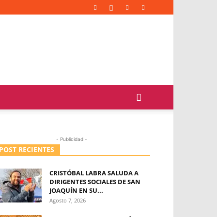
- Publicidad -
POST RECIENTES
CRISTÓBAL LABRA SALUDA A
DIRIGENTES SOCIALES DE SAN
JOAQUÍN EN SU...
Agosto 7, 2026