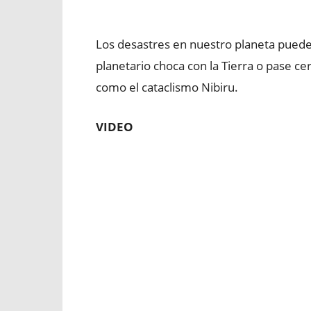
Los desastres en nuestro planeta puede
planetario choca con la Tierra o pase c
como el cataclismo Nibiru.
VIDEO