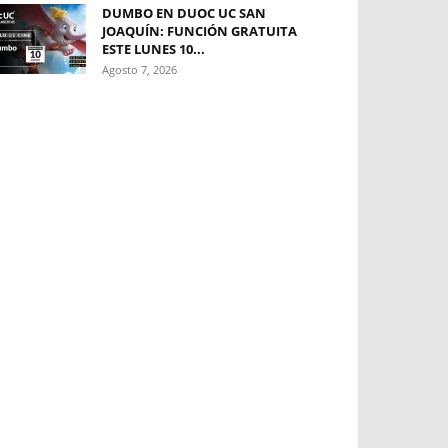
DUMBO EN DUOC UC SAN
JOAQUÍN: FUNCIÓN GRATUITA
ESTE LUNES 10...
Agosto 7, 2026