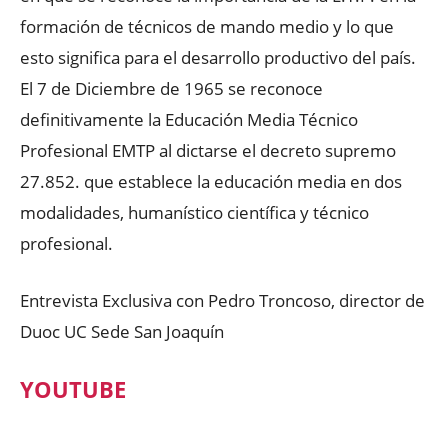
formación de técnicos de mando medio y lo que
esto significa para el desarrollo productivo del país.
El 7 de Diciembre de 1965 se reconoce
definitivamente la Educación Media Técnico
Profesional EMTP al dictarse el decreto supremo
27.852. que establece la educación media en dos
modalidades, humanístico científica y técnico
profesional.
Entrevista Exclusiva con Pedro Troncoso, director de
Duoc UC Sede San Joaquín
YOUTUBE