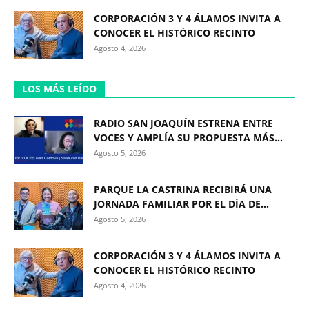
CORPORACIÓN 3 Y 4 ÁLAMOS INVITA A
CONOCER EL HISTÓRICO RECINTO
Agosto 4, 2026
LOS MÁS LEÍDO
RADIO SAN JOAQUÍN ESTRENA ENTRE
VOCES Y AMPLÍA SU PROPUESTA MÁS...
Agosto 5, 2026
PARQUE LA CASTRINA RECIBIRÁ UNA
JORNADA FAMILIAR POR EL DÍA DE...
Agosto 5, 2026
CORPORACIÓN 3 Y 4 ÁLAMOS INVITA A
CONOCER EL HISTÓRICO RECINTO
Agosto 4, 2026