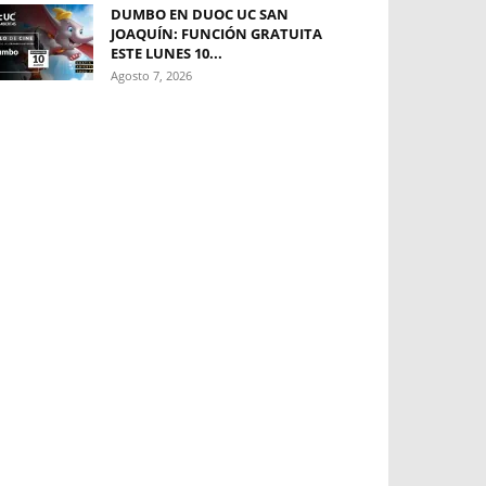
DUMBO EN DUOC UC SAN
JOAQUÍN: FUNCIÓN GRATUITA
ESTE LUNES 10...
Agosto 7, 2026