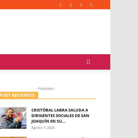
- Publicidad -
POST RECIENTES
CRISTÓBAL LABRA SALUDA A
DIRIGENTES SOCIALES DE SAN
JOAQUÍN EN SU...
Agosto 7, 2026