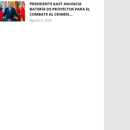
PRESIDENTE KAST ANUNCIA
BATERÍA DE PROYECTOS PARA EL
COMBATE AL CRIMEN...
Agosto 6, 2026