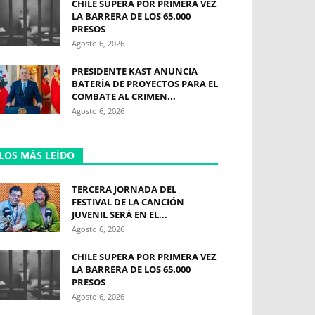
CHILE SUPERA POR PRIMERA VEZ
LA BARRERA DE LOS 65.000
PRESOS
Agosto 6, 2026
PRESIDENTE KAST ANUNCIA
BATERÍA DE PROYECTOS PARA EL
COMBATE AL CRIMEN...
Agosto 6, 2026
LOS MÁS LEÍDO
TERCERA JORNADA DEL
FESTIVAL DE LA CANCIÓN
JUVENIL SERÁ EN EL...
Agosto 6, 2026
CHILE SUPERA POR PRIMERA VEZ
LA BARRERA DE LOS 65.000
PRESOS
Agosto 6, 2026