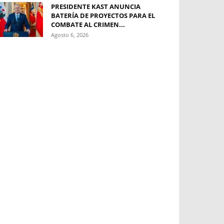
PRESIDENTE KAST ANUNCIA
BATERÍA DE PROYECTOS PARA EL
COMBATE AL CRIMEN...
Agosto 6, 2026