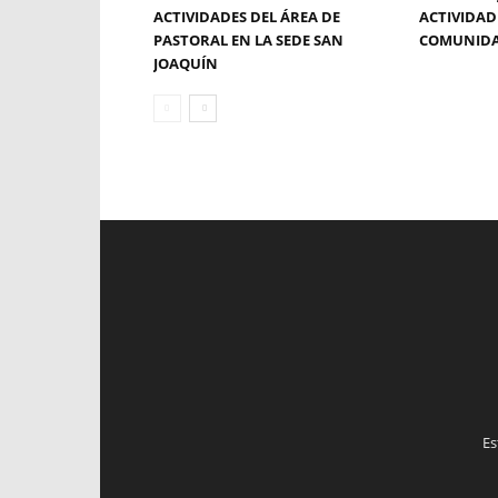
ACTIVIDADES DEL ÁREA DE
ACTIVIDAD
PASTORAL EN LA SEDE SAN
COMUNID
JOAQUÍN
Es