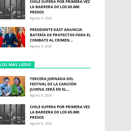
CHILE SUPERA POR PRIMERA VEZ
LA BARRERA DE LOS 65.000
PRESOS
Agosto 6, 2026
PRESIDENTE KAST ANUNCIA
BATERÍA DE PROYECTOS PARA EL
COMBATE AL CRIMEN...
Agosto 6, 2026
LOS MÁS LEÍDO
TERCERA JORNADA DEL
FESTIVAL DE LA CANCIÓN
JUVENIL SERÁ EN EL...
Agosto 6, 2026
CHILE SUPERA POR PRIMERA VEZ
LA BARRERA DE LOS 65.000
PRESOS
Agosto 6, 2026