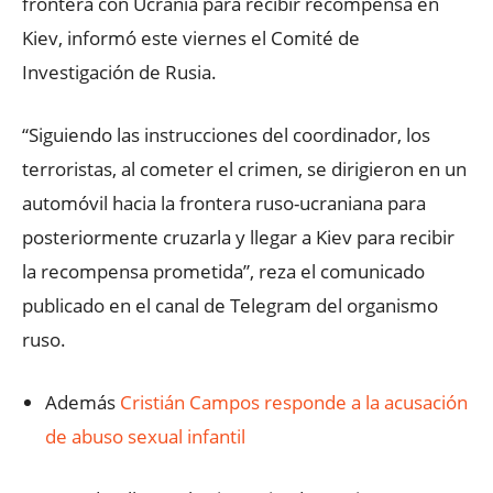
frontera con Ucrania para recibir recompensa en
Kiev, informó este viernes el Comité de
Investigación de Rusia.
“Siguiendo las instrucciones del coordinador, los
terroristas, al cometer el crimen, se dirigieron en un
automóvil hacia la frontera ruso-ucraniana para
posteriormente cruzarla y llegar a Kiev para recibir
la recompensa prometida”, reza el comunicado
publicado en el canal de Telegram del organismo
ruso.
Además
Cristián Campos responde a la acusación
de abuso sexual infantil