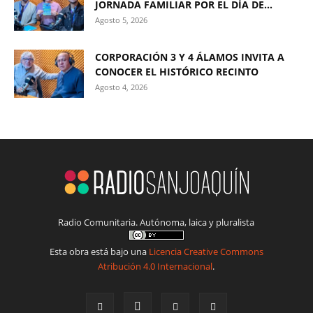
JORNADA FAMILIAR POR EL DÍA DE...
Agosto 5, 2026
CORPORACIÓN 3 Y 4 ÁLAMOS INVITA A
CONOCER EL HISTÓRICO RECINTO
Agosto 4, 2026
Radio Comunitaria. Autónoma, laica y pluralista
Esta obra está bajo una
Licencia Creative Commons
Atribución 4.0 Internacional
.