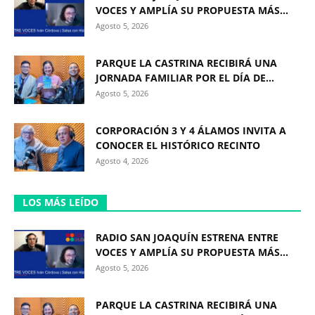
VOCES Y AMPLÍA SU PROPUESTA MÁS...
Agosto 5, 2026
PARQUE LA CASTRINA RECIBIRÁ UNA
JORNADA FAMILIAR POR EL DÍA DE...
Agosto 5, 2026
CORPORACIÓN 3 Y 4 ÁLAMOS INVITA A
CONOCER EL HISTÓRICO RECINTO
Agosto 4, 2026
LOS MÁS LEÍDO
RADIO SAN JOAQUÍN ESTRENA ENTRE
VOCES Y AMPLÍA SU PROPUESTA MÁS...
Agosto 5, 2026
PARQUE LA CASTRINA RECIBIRÁ UNA