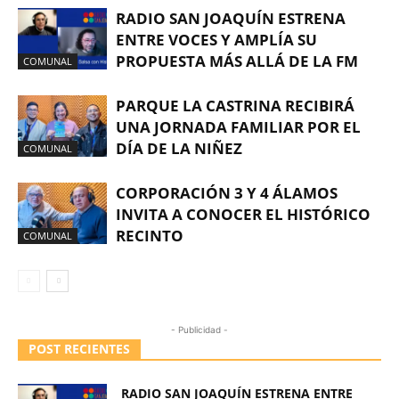
RADIO SAN JOAQUÍN ESTRENA
ENTRE VOCES Y AMPLÍA SU
PROPUESTA MÁS ALLÁ DE LA FM
COMUNAL
PARQUE LA CASTRINA RECIBIRÁ
UNA JORNADA FAMILIAR POR EL
DÍA DE LA NIÑEZ
COMUNAL
CORPORACIÓN 3 Y 4 ÁLAMOS
INVITA A CONOCER EL HISTÓRICO
RECINTO
COMUNAL
- Publicidad -
POST RECIENTES
RADIO SAN JOAQUÍN ESTRENA ENTRE