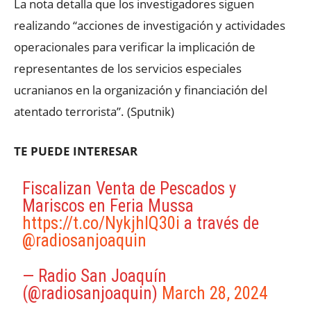
La nota detalla que los investigadores siguen
realizando “acciones de investigación y actividades
operacionales para verificar la implicación de
representantes de los servicios especiales
ucranianos en la organización y financiación del
atentado terrorista”. (Sputnik)
TE PUEDE INTERESAR
Fiscalizan Venta de Pescados y
Mariscos en Feria Mussa
https://t.co/NykjhIQ30i
a través de
@radiosanjoaquin
— Radio San Joaquín
(@radiosanjoaquin)
March 28, 2024