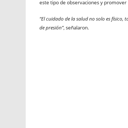
este tipo de observaciones y promover 
“El cuidado de la salud no solo es físico,
de presión”
, señalaron.