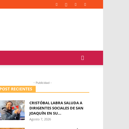
- Publicidad -
POST RECIENTES
CRISTÓBAL LABRA SALUDA A
DIRIGENTES SOCIALES DE SAN
JOAQUÍN EN SU...
Agosto 7, 2026