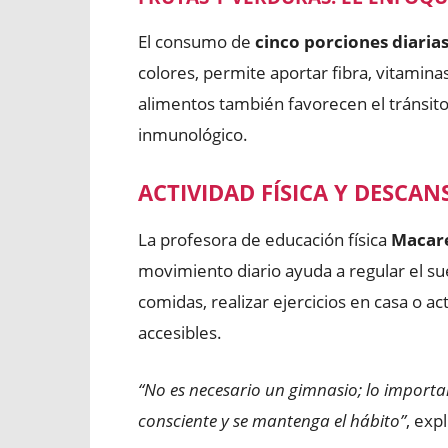
El consumo de
cinco porciones diarias
colores, permite aportar fibra, vitamin
alimentos también favorecen el tránsito 
inmunológico.
ACTIVIDAD FÍSICA Y DESCAN
La profesora de educación física
Macar
movimiento diario ayuda a regular el su
comidas, realizar ejercicios en casa o act
accesibles.
“No es necesario un gimnasio; lo importa
consciente y se mantenga el hábito”
, expl