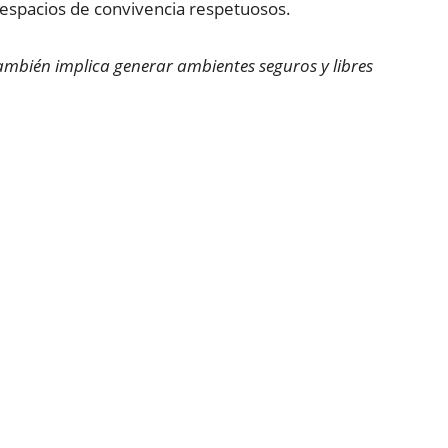
espacios de convivencia respetuosos.
 también implica generar ambientes seguros y libres