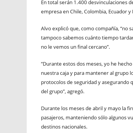
En total serán 1.400 desvinculaciones de
empresa en Chile, Colombia, Ecuador y 
Alvo explicó que, como compañía, “no s
tampoco sabemos cuánto tiempo tardará
no le vemos un final cercano”.
“Durante estos dos meses, yo he hecho 
nuestra caja y para mantener al grupo l
protocolos de seguridad y asegurando qu
del grupo”, agregó.
Durante los meses de abril y mayo la fi
pasajeros, manteniendo sólo algunos vue
destinos nacionales.