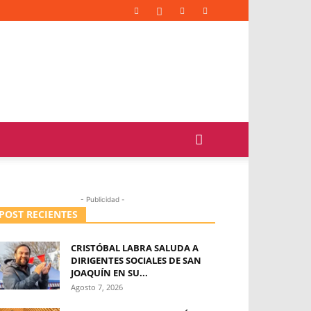
- Publicidad -
POST RECIENTES
CRISTÓBAL LABRA SALUDA A
DIRIGENTES SOCIALES DE SAN
JOAQUÍN EN SU...
Agosto 7, 2026