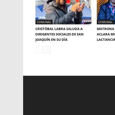
COMUNAL
COMUNAL
CRISTÓBAL LABRA SALUDA A
MATRONA 
DIRIGENTES SOCIALES DE SAN
ACLARA MI
JOAQUÍN EN SU DÍA
LACTANCI