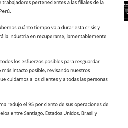
 trabajadores pertenecientes a las filiales de la
Perú.
abemos cuánto tiempo va a durar esta crisis y
 la industria en recuperarse, lamentablemente
todos los esfuerzos posibles para resguardar
o más intacto posible, revisando nuestros
e cuidamos a los clientes y a todas las personas
rma redujo el 95 por ciento de sus operaciones de
los entre Santiago, Estados Unidos, Brasil y