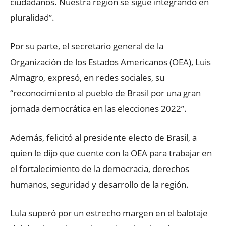
ciudadanos. Nuestra región se sigue integrando en
pluralidad”.
Por su parte, el secretario general de la
Organización de los Estados Americanos (OEA), Luis
Almagro, expresó, en redes sociales, su
“reconocimiento al pueblo de Brasil por una gran
jornada democrática en las elecciones 2022”.
Además, felicitó al presidente electo de Brasil, a
quien le dijo que cuente con la OEA para trabajar en
el fortalecimiento de la democracia, derechos
humanos, seguridad y desarrollo de la región.
Lula superó por un estrecho margen en el balotaje