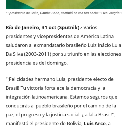
El presidente de Chile, Gabriel Boric, escribió en esa red social: "Lula. Alegría!".
Río de Janeiro, 31 oct (Sputnik).-
Varios
presidentes y vicepresidentes de América Latina
saludaron al exmandatario brasileño Luiz Inácio Lula
Da Silva (2003-2011) por su triunfo en las elecciones
presidenciales del domingo.
“¡Felicidades hermano Lula, presidente electo de
Brasil! Tu victoria fortalece la democracia y la
integración latinoamericana. Estamos seguros que
conducirás al pueblo brasileño por el camino de la
paz, el progreso y la justicia social. ¡Jallalla Brasil!”,
manifestó el presidente de Bolivia,
Luis Arce
, a