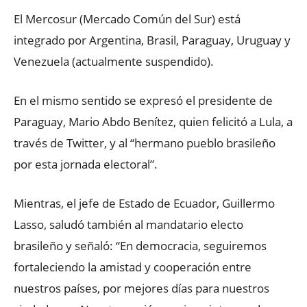
El Mercosur (Mercado Común del Sur) está
integrado por Argentina, Brasil, Paraguay, Uruguay y
Venezuela (actualmente suspendido).
En el mismo sentido se expresó el presidente de
Paraguay, Mario Abdo Benítez, quien felicitó a Lula, a
través de Twitter, y al “hermano pueblo brasileño
por esta jornada electoral”.
Mientras, el jefe de Estado de Ecuador, Guillermo
Lasso, saludó también al mandatario electo
brasileño y señaló: “En democracia, seguiremos
fortaleciendo la amistad y cooperación entre
nuestros países, por mejores días para nuestros