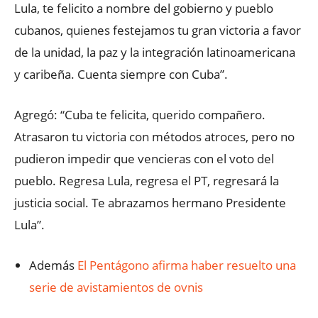
Lula, te felicito a nombre del gobierno y pueblo
cubanos, quienes festejamos tu gran victoria a favor
de la unidad, la paz y la integración latinoamericana
y caribeña. Cuenta siempre con Cuba”.
Agregó: “Cuba te felicita, querido compañero.
Atrasaron tu victoria con métodos atroces, pero no
pudieron impedir que vencieras con el voto del
pueblo. Regresa Lula, regresa el PT, regresará la
justicia social. Te abrazamos hermano Presidente
Lula”.
Además
El Pentágono afirma haber resuelto una
serie de avistamientos de ovnis