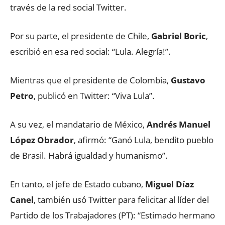
través de la red social Twitter.
Por su parte, el presidente de Chile,
Gabriel Boric
,
escribió en esa red social: “Lula. Alegría!”.
Mientras que el presidente de Colombia,
Gustavo
Petro
, publicó en Twitter: “Viva Lula”.
A su vez, el mandatario de México,
Andrés Manuel
López Obrador
, afirmó: “Ganó Lula, bendito pueblo
de Brasil. Habrá igualdad y humanismo”.
En tanto, el jefe de Estado cubano,
Miguel Díaz
Canel
, también usó Twitter para felicitar al líder del
Partido de los Trabajadores (PT): “Estimado hermano