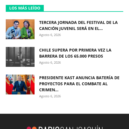
LOS MÁS LEÍDO
TERCERA JORNADA DEL FESTIVAL DE LA
CANCIÓN JUVENIL SERÁ EN EL...
Agosto 6, 2026
CHILE SUPERA POR PRIMERA VEZ LA
BARRERA DE LOS 65.000 PRESOS
Agosto 6, 2026
PRESIDENTE KAST ANUNCIA BATERÍA DE
PROYECTOS PARA EL COMBATE AL
CRIMEN...
Agosto 6, 2026