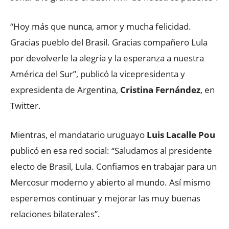
“Hoy más que nunca, amor y mucha felicidad.
Gracias pueblo del Brasil. Gracias compañero Lula
por devolverle la alegría y la esperanza a nuestra
América del Sur”, publicó la vicepresidenta y
expresidenta de Argentina,
Cristina Fernández
, en
Twitter.
Mientras, el mandatario uruguayo
Luis Lacalle Pou
publicó en esa red social: “Saludamos al presidente
electo de Brasil, Lula. Confiamos en trabajar para un
Mercosur moderno y abierto al mundo. Así mismo
esperemos continuar y mejorar las muy buenas
relaciones bilaterales”.