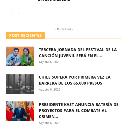
- Publicidad -
POST RECIENTES
TERCERA JORNADA DEL FESTIVAL DE LA
CANCIÓN JUVENIL SERÁ EN EL...
Agosto 6, 2026
CHILE SUPERA POR PRIMERA VEZ LA
BARRERA DE LOS 65.000 PRESOS
Agosto 6, 2026
PRESIDENTE KAST ANUNCIA BATERÍA DE
PROYECTOS PARA EL COMBATE AL
CRIMEN...
Agosto 6, 2026