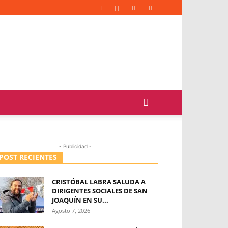
- Publicidad -
POST RECIENTES
CRISTÓBAL LABRA SALUDA A
DIRIGENTES SOCIALES DE SAN
JOAQUÍN EN SU...
Agosto 7, 2026