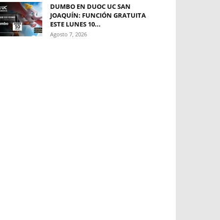
DUMBO EN DUOC UC SAN
JOAQUÍN: FUNCIÓN GRATUITA
ESTE LUNES 10...
Agosto 7, 2026