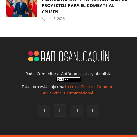
PROYECTOS PARA EL COMBATE AL
CRIMEN...
Agosto 6, 2026
Radio Comunitaria. Autónoma, laica y pluralista
Esta obra está bajo una
Licencia Creative Commons
Atribución 4.0 Internacional
.