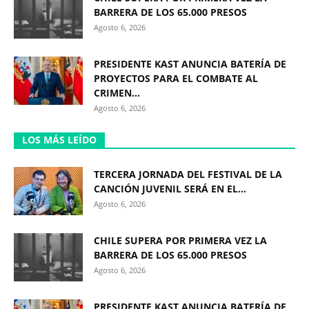
BARRERA DE LOS 65.000 PRESOS
Agosto 6, 2026
PRESIDENTE KAST ANUNCIA BATERÍA DE
PROYECTOS PARA EL COMBATE AL
CRIMEN...
Agosto 6, 2026
LOS MÁS LEÍDO
TERCERA JORNADA DEL FESTIVAL DE LA
CANCIÓN JUVENIL SERÁ EN EL...
Agosto 6, 2026
CHILE SUPERA POR PRIMERA VEZ LA
BARRERA DE LOS 65.000 PRESOS
Agosto 6, 2026
PRESIDENTE KAST ANUNCIA BATERÍA DE