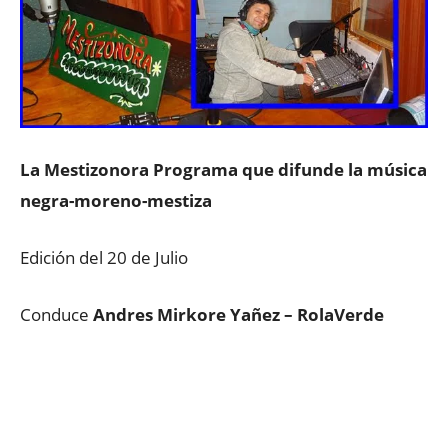
La Mestizonora Programa que difunde la música
negra-moreno-mestiza
Edición del 20 de Julio
Conduce
Andres Mirkore Yañez – RolaVerde