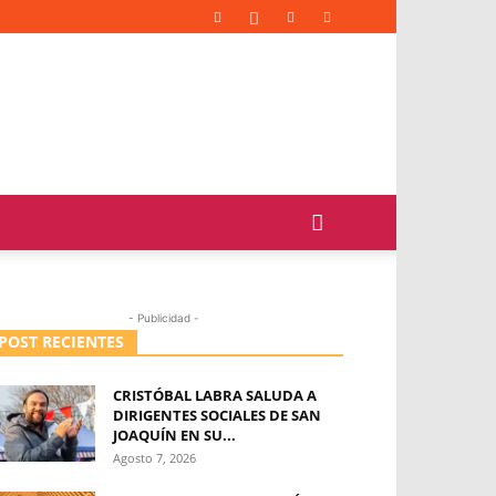
- Publicidad -
POST RECIENTES
CRISTÓBAL LABRA SALUDA A
DIRIGENTES SOCIALES DE SAN
JOAQUÍN EN SU...
Agosto 7, 2026