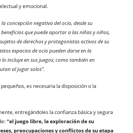
electual y emocional.
la concepción negativa del ocio, desde su
beneficios que puede aportar a las niñas y niños,
sujetos de derechos y protagonistas activos de su
estos espacios de ocio pueden darse en la
a lo incluye en sus juegos; como también en
utan al jugar solos”.
 pequeños, es necesaria la disposición o la
ente, entregándoles la confianza básica y segura
de:
“el juego libre, la exploración de su
reses, preocupaciones y conflictos de su etapa