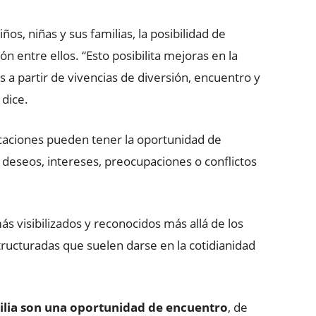
ños, niñas y sus familias, la posibilidad de
 entre ellos. “Esto posibilita mejoras en la
s a partir de vivencias de diversión, encuentro y
 dice.
acaciones pueden tener la oportunidad de
eseos, intereses, preocupaciones o conflictos
ás visibilizados y reconocidos más allá de los
ructuradas que suelen darse en la cotidianidad
ilia son una oportunidad de encuentro
, de