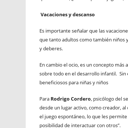
Vacaciones y descanso
Es importante señalar que las vacacion
que tanto adultos como también niños y 
y deberes.
En cambio el ocio, es un concepto más a
sobre todo en el desarrollo infantil. S
beneficiosos para niñas y niños
Para
Rodrigo Cordero
, psicólogo del s
desde un lugar activo, como creador, al
el juego espontáneo, lo que les permite
posibilidad de interactuar con otros”.