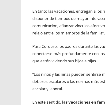
En tanto las vacaciones, entregan a los ni
disponer de tiempos de mayor interacción
comunicación, afianzar vínculos afectivo
relajo entre los miembros de la familia”,
Para Cordero, los padres durante las v
conectarse más profundamente con los d
que estén viviendo sus hijos e hijas.
“Los niños y las niñas pueden sentirse m
deberes escolares o las normas más est
escolar y laboral.
En este sentido,
las vacaciones en fam