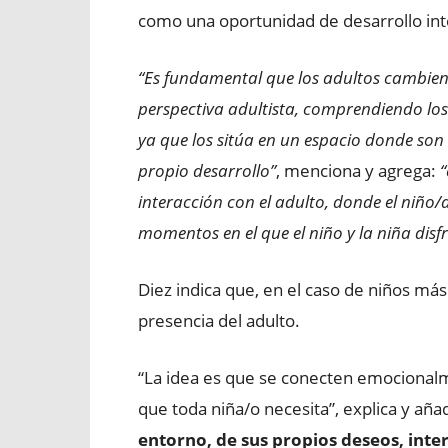
como una oportunidad de desarrollo int
“Es fundamental que los adultos cambien 
perspectiva adultista, comprendiendo los 
ya que los sitúa en un espacio donde son 
propio desarrollo”
, menciona y agrega:
“
interacción con el adulto, donde el niño/
momentos en el que el niño y la niña disfr
Diez indica que, en el caso de niños más
presencia del adulto.
“La idea es que se conecten emocionalm
que toda niña/o necesita”, explica y aña
entorno, de sus propios deseos, inte