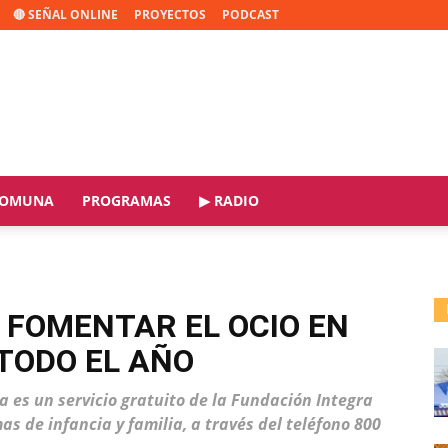
🔴 SEÑAL ONLINE
PROYECTOS
PODCAST
OMUNA
PROGRAMAS
▶ RADIO
 FOMENTAR EL OCIO EN
 TODO EL AÑO
a es un servicio gratuito de la Fundación Integra
s de infancia y familia, a través del teléfono 800