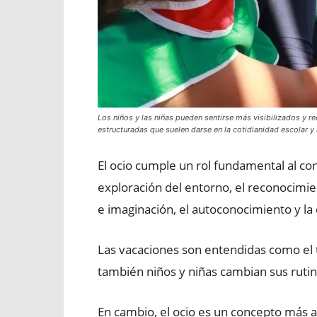
Los niños y las niñas pueden sentirse más visibilizados y 
estructuradas que suelen darse en la cotidianidad escolar y 
El ocio cumple un rol fundamental al const
exploración del entorno, el reconocimien
e imaginación, el autoconocimiento y la 
Las vacaciones son entendidas como el
también niños y niñas cambian sus rutin
En cambio, el ocio es un concepto más a