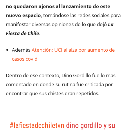
no quedaron ajenos al lanzamiento de este
nuevo espacio
, tomándose las redes sociales para
manifestar diversas opiniones de lo que dejó
La
Fiesta de Chile
.
Además
Atención: UCI al alza por aumento de
casos covid
Dentro de ese contexto, Dino Gordillo fue lo mas
comentado en donde su rutina fue criticada por
encontrar que sus chistes eran repetidos.
#lafiestadechiletvn
dino gordillo y su