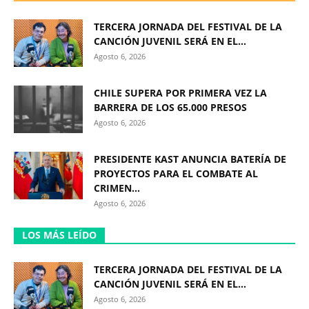
TERCERA JORNADA DEL FESTIVAL DE LA
CANCIÓN JUVENIL SERÁ EN EL...
Agosto 6, 2026
CHILE SUPERA POR PRIMERA VEZ LA
BARRERA DE LOS 65.000 PRESOS
Agosto 6, 2026
PRESIDENTE KAST ANUNCIA BATERÍA DE
PROYECTOS PARA EL COMBATE AL
CRIMEN...
Agosto 6, 2026
LOS MÁS LEÍDO
TERCERA JORNADA DEL FESTIVAL DE LA
CANCIÓN JUVENIL SERÁ EN EL...
Agosto 6, 2026