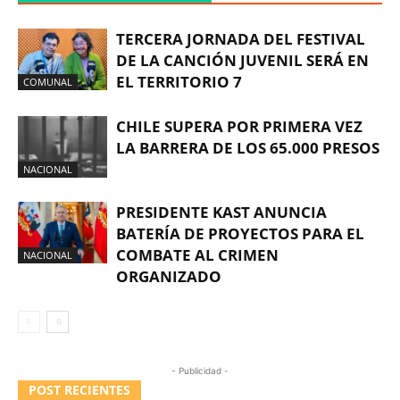
TERCERA JORNADA DEL FESTIVAL
DE LA CANCIÓN JUVENIL SERÁ EN
EL TERRITORIO 7
COMUNAL
CHILE SUPERA POR PRIMERA VEZ
LA BARRERA DE LOS 65.000 PRESOS
NACIONAL
PRESIDENTE KAST ANUNCIA
BATERÍA DE PROYECTOS PARA EL
COMBATE AL CRIMEN
NACIONAL
ORGANIZADO
- Publicidad -
POST RECIENTES