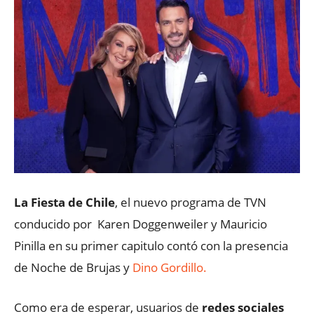
La Fiesta de Chile
, el nuevo programa de TVN
conducido por Karen Doggenweiler y Mauricio
Pinilla en su primer capitulo contó con la presencia
de Noche de Brujas y
Dino Gordillo.
Como era de esperar, usuarios de
redes sociales