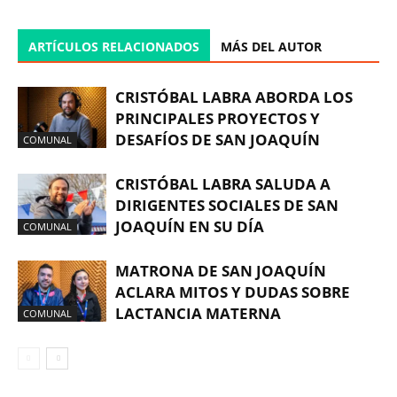
ARTÍCULOS RELACIONADOS
MÁS DEL AUTOR
CRISTÓBAL LABRA ABORDA LOS
PRINCIPALES PROYECTOS Y
DESAFÍOS DE SAN JOAQUÍN
COMUNAL
CRISTÓBAL LABRA SALUDA A
DIRIGENTES SOCIALES DE SAN
JOAQUÍN EN SU DÍA
COMUNAL
MATRONA DE SAN JOAQUÍN
ACLARA MITOS Y DUDAS SOBRE
LACTANCIA MATERNA
COMUNAL