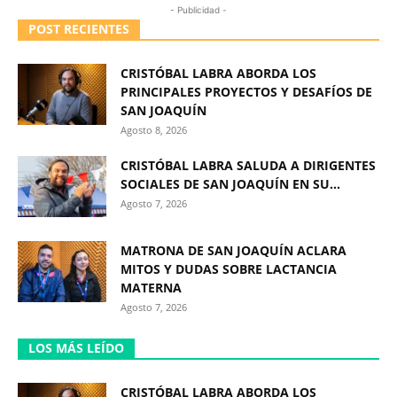
- Publicidad -
POST RECIENTES
CRISTÓBAL LABRA ABORDA LOS
PRINCIPALES PROYECTOS Y DESAFÍOS DE
SAN JOAQUÍN
Agosto 8, 2026
CRISTÓBAL LABRA SALUDA A DIRIGENTES
SOCIALES DE SAN JOAQUÍN EN SU...
Agosto 7, 2026
MATRONA DE SAN JOAQUÍN ACLARA
MITOS Y DUDAS SOBRE LACTANCIA
MATERNA
Agosto 7, 2026
LOS MÁS LEÍDO
CRISTÓBAL LABRA ABORDA LOS