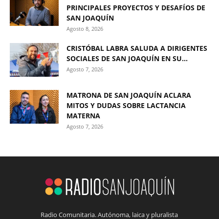
PRINCIPALES PROYECTOS Y DESAFÍOS DE
SAN JOAQUÍN
Agosto 8, 2026
CRISTÓBAL LABRA SALUDA A DIRIGENTES
SOCIALES DE SAN JOAQUÍN EN SU...
Agosto 7, 2026
MATRONA DE SAN JOAQUÍN ACLARA
MITOS Y DUDAS SOBRE LACTANCIA
MATERNA
Agosto 7, 2026
Radio Comunitaria. Autónoma, laica y pluralista