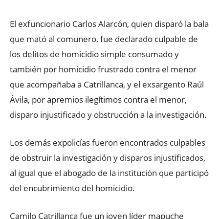
El exfuncionario Carlos Alarcón, quien disparó la bala
que mató al comunero, fue declarado culpable de
los delitos de homicidio simple consumado y
también por homicidio frustrado contra el menor
que acompañaba a Catrillanca, y el exsargento Raúl
Ávila, por apremios ilegítimos contra el menor,
disparo injustificado y obstrucción a la investigación.
Los demás expolicías fueron encontrados culpables
de obstruir la investigación y disparos injustificados,
al igual que el abogado de la institución que participó
del encubrimiento del homicidio.
Camilo Catrillanca fue un joven líder mapuche