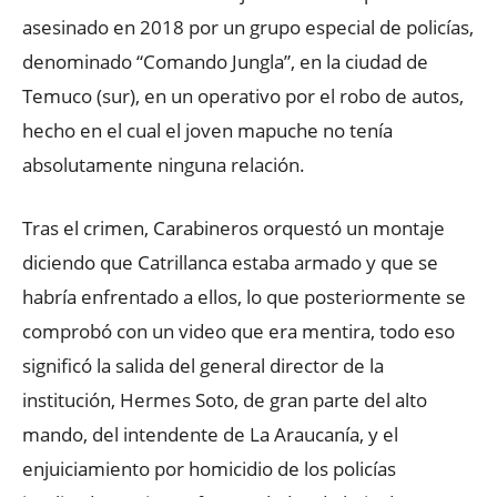
asesinado en 2018 por un grupo especial de policías,
denominado “Comando Jungla”, en la ciudad de
Temuco (sur), en un operativo por el robo de autos,
hecho en el cual el joven mapuche no tenía
absolutamente ninguna relación.
Tras el crimen, Carabineros orquestó un montaje
diciendo que Catrillanca estaba armado y que se
habría enfrentado a ellos, lo que posteriormente se
comprobó con un video que era mentira, todo eso
significó la salida del general director de la
institución, Hermes Soto, de gran parte del alto
mando, del intendente de La Araucanía, y el
enjuiciamiento por homicidio de los policías