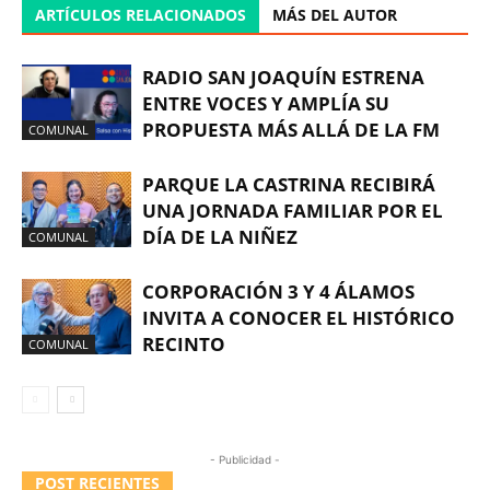
ARTÍCULOS RELACIONADOS
MÁS DEL AUTOR
RADIO SAN JOAQUÍN ESTRENA
ENTRE VOCES Y AMPLÍA SU
PROPUESTA MÁS ALLÁ DE LA FM
COMUNAL
PARQUE LA CASTRINA RECIBIRÁ
UNA JORNADA FAMILIAR POR EL
DÍA DE LA NIÑEZ
COMUNAL
CORPORACIÓN 3 Y 4 ÁLAMOS
INVITA A CONOCER EL HISTÓRICO
RECINTO
COMUNAL
- Publicidad -
POST RECIENTES