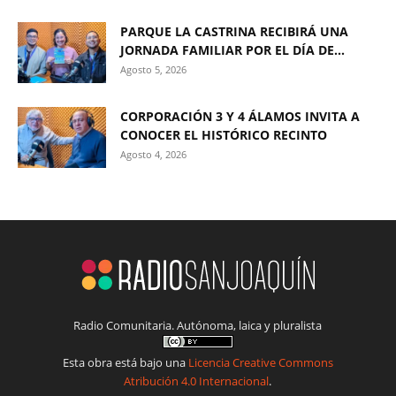
PARQUE LA CASTRINA RECIBIRÁ UNA
JORNADA FAMILIAR POR EL DÍA DE...
Agosto 5, 2026
CORPORACIÓN 3 Y 4 ÁLAMOS INVITA A
CONOCER EL HISTÓRICO RECINTO
Agosto 4, 2026
Radio Comunitaria. Autónoma, laica y pluralista
Esta obra está bajo una
Licencia Creative Commons
Atribución 4.0 Internacional
.