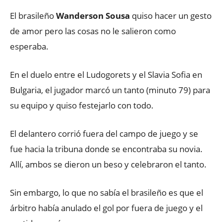
El brasileño
Wanderson Sousa
quiso hacer un gesto
de amor pero las cosas no le salieron como
esperaba.
En el duelo entre el Ludogorets y el Slavia Sofia en
Bulgaria, el jugador marcó un tanto (minuto 79) para
su equipo y quiso festejarlo con todo.
El delantero corrió fuera del campo de juego y se
fue hacia la tribuna donde se encontraba su novia.
Allí, ambos se dieron un beso y celebraron el tanto.
Sin embargo, lo que no sabía el brasileño es que el
árbitro había anulado el gol por fuera de juego y el