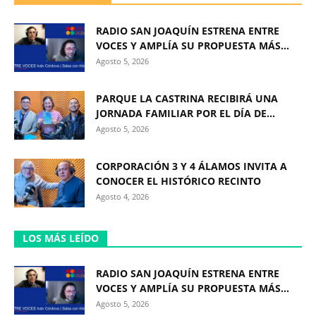
RADIO SAN JOAQUÍN ESTRENA ENTRE
VOCES Y AMPLÍA SU PROPUESTA MÁS...
Agosto 5, 2026
PARQUE LA CASTRINA RECIBIRÁ UNA
JORNADA FAMILIAR POR EL DÍA DE...
Agosto 5, 2026
CORPORACIÓN 3 Y 4 ÁLAMOS INVITA A
CONOCER EL HISTÓRICO RECINTO
Agosto 4, 2026
LOS MÁS LEÍDO
RADIO SAN JOAQUÍN ESTRENA ENTRE
VOCES Y AMPLÍA SU PROPUESTA MÁS...
Agosto 5, 2026