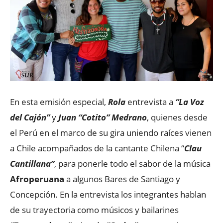
En esta emisión especial,
Rola
entrevista a
“La Voz
del Cajón”
y
Juan “Cotito” Medrano
, quienes desde
el Perú en el marco de su gira uniendo raíces vienen
a Chile acompañados de la cantante Chilena “
Clau
Cantillana”
, para ponerle todo el sabor de la música
Afroperuana
a algunos Bares de Santiago y
Concepción. En la entrevista los integrantes hablan
de su trayectoria como músicos y bailarines