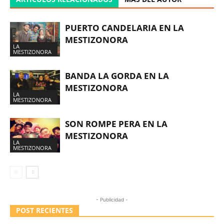
PUERTO CANDELARIA EN LA
MESTIZONORA
LA
MESTIZONORA
BANDA LA GORDA EN LA
MESTIZONORA
LA
MESTIZONORA
SON ROMPE PERA EN LA
MESTIZONORA
LA
MESTIZONORA
- Publicidad -
POST RECIENTES