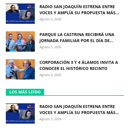
RADIO SAN JOAQUÍN ESTRENA ENTRE
VOCES Y AMPLÍA SU PROPUESTA MÁS...
Agosto 5, 2026
PARQUE LA CASTRINA RECIBIRÁ UNA
JORNADA FAMILIAR POR EL DÍA DE...
Agosto 5, 2026
CORPORACIÓN 3 Y 4 ÁLAMOS INVITA A
CONOCER EL HISTÓRICO RECINTO
Agosto 4, 2026
LOS MÁS LEÍDO
RADIO SAN JOAQUÍN ESTRENA ENTRE
VOCES Y AMPLÍA SU PROPUESTA MÁS...
Agosto 5, 2026