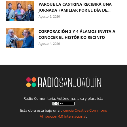
PARQUE LA CASTRINA RECIBIRÁ UNA
JORNADA FAMILIAR POR EL DÍA DE...
Agosto 5, 2026
CORPORACIÓN 3 Y 4 ÁLAMOS INVITA A
CONOCER EL HISTÓRICO RECINTO
Agosto 4, 2026
Radio Comunitaria. Autónoma, laica y pluralista
Esta obra está bajo una
Licencia Creative Commons
Atribución 4.0 Internacional
.