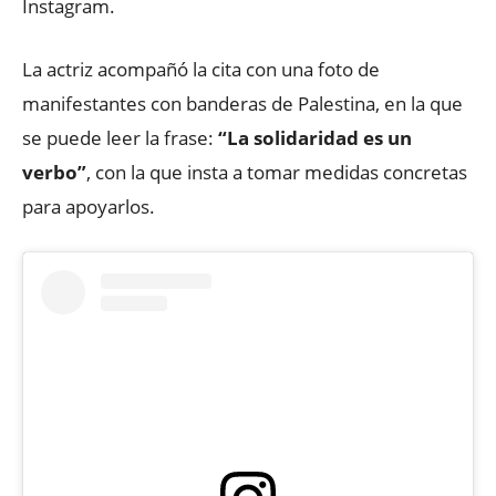
Instagram.
La actriz acompañó la cita con una foto de
manifestantes con banderas de Palestina, en la que
se puede leer la frase:
“La solidaridad es un
verbo”
, con la que insta a tomar medidas concretas
para apoyarlos.