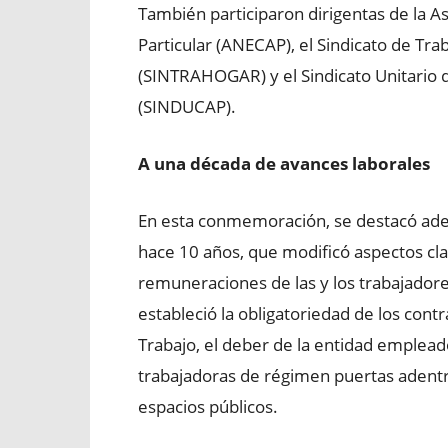
También participaron dirigentas de la 
Particular (ANECAP), el Sindicato de Tr
(SINTRAHOGAR) y el Sindicato Unitario d
(SINDUCAP).
A una década de avances laborales
En esta conmemoración, se destacó ade
hace 10 años, que modificó aspectos cla
remuneraciones de las y los trabajadores
estableció la obligatoriedad de los contr
Trabajo, el deber de la entidad emplead
trabajadoras de régimen puertas adentro
espacios públicos.