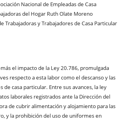
Asociación Nacional de Empleadas de Casa
abajadoras del Hogar Ruth Olate Moreno
e Trabajadoras y Trabajadores de Casa Particular
más el impacto de la Ley 20.786, promulgada
ves respecto a esta labor como el descanso y las
 de casa particular. Entre sus avances, la ley
atos laborales registrados ante la Dirección del
ora de cubrir alimentación y alojamiento para las
, y la prohibición del uso de uniformes en