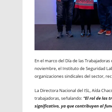
En el marco del Día de las Trabajadora
noviembre, el Instituto de Seguridad La
organizaciones sindicales del sector, re
La Directora Nacional del ISL, Aída Chac
trabajadoras, señalando:
“El rol de las
significativo, ya que contribuyen al fun