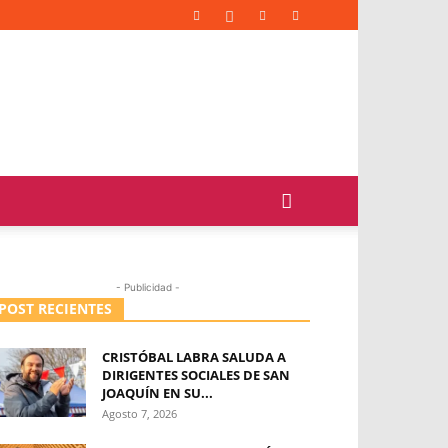
- Publicidad -
POST RECIENTES
CRISTÓBAL LABRA SALUDA A
DIRIGENTES SOCIALES DE SAN
JOAQUÍN EN SU...
Agosto 7, 2026