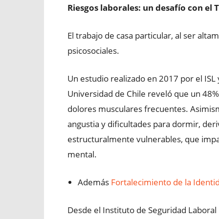
Riesgos laborales: un desafío con el
El trabajo de casa particular, al ser al
psicosociales.
Un estudio realizado en 2017 por el ISL y
Universidad de Chile reveló que un 48% 
dolores musculares frecuentes. Asimi
angustia y dificultades para dormir, der
estructuralmente vulnerables, que impa
mental.
Además
Fortalecimiento de la Identi
Desde el Instituto de Seguridad Laboral