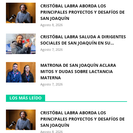
CRISTÓBAL LABRA ABORDA LOS
PRINCIPALES PROYECTOS Y DESAFÍOS DE
SAN JOAQUÍN
Agosto 8, 2026
CRISTÓBAL LABRA SALUDA A DIRIGENTES
SOCIALES DE SAN JOAQUÍN EN SU...
Agosto 7, 2026
MATRONA DE SAN JOAQUÍN ACLARA
MITOS Y DUDAS SOBRE LACTANCIA
MATERNA
Agosto 7, 2026
LOS MÁS LEÍDO
CRISTÓBAL LABRA ABORDA LOS
PRINCIPALES PROYECTOS Y DESAFÍOS DE
SAN JOAQUÍN
Agosto 8, 2026