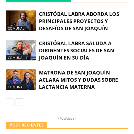
CRISTÓBAL LABRA ABORDA LOS
PRINCIPALES PROYECTOS Y
DESAFÍOS DE SAN JOAQUÍN
COMUNAL
CRISTÓBAL LABRA SALUDA A
DIRIGENTES SOCIALES DE SAN
JOAQUÍN EN SU DÍA
COMUNAL
MATRONA DE SAN JOAQUÍN
ACLARA MITOS Y DUDAS SOBRE
LACTANCIA MATERNA
COMUNAL
- Publicidad -
POST RECIENTES