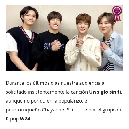
Durante los últimos días nuestra audiencia a
solicitado insistentemente la canción
Un siglo sin ti
,
aunque no por quien la popularizo, el
puertorriqueño Chayanne. Si no que por el grupo de
K-pop
W24.