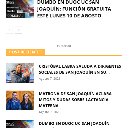
DUMBO EN DUOC UC SAN
JOAQUÍN: FUNCIÓN GRATUITA
ESTE LUNES 10 DE AGOSTO
COMUNAL
- Publicidad -
POST RECIENTES
CRISTÓBAL LABRA SALUDA A DIRIGENTES
SOCIALES DE SAN JOAQUÍN EN SU...
Agosto 7, 2026
MATRONA DE SAN JOAQUÍN ACLARA
MITOS Y DUDAS SOBRE LACTANCIA
MATERNA
Agosto 7, 2026
DUMBO EN DUOC UC SAN JOAQUÍN: