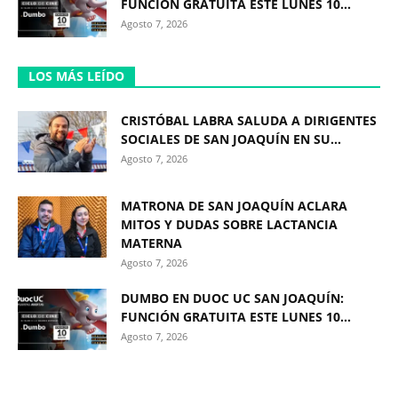
FUNCIÓN GRATUITA ESTE LUNES 10...
Agosto 7, 2026
LOS MÁS LEÍDO
CRISTÓBAL LABRA SALUDA A DIRIGENTES
SOCIALES DE SAN JOAQUÍN EN SU...
Agosto 7, 2026
MATRONA DE SAN JOAQUÍN ACLARA
MITOS Y DUDAS SOBRE LACTANCIA
MATERNA
Agosto 7, 2026
DUMBO EN DUOC UC SAN JOAQUÍN:
FUNCIÓN GRATUITA ESTE LUNES 10...
Agosto 7, 2026