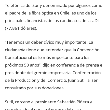
Telefónica del Sur y denominado por algunos como
el padre de la fibra óptica en Chile, es uno de los
principales financistas de los candidatos de la UDI
(77.861 dólares).
“Tenemos un deber cívico muy importante. La
ciudadanía tiene que entender que la Convención
Constitucional es lo más importante para los
próximos 50 años”, dijo en conferencia de prensa el
presidente del gremio empresarial Confederación
de la Producción y del Comercio, Juan Sutil, al ser
consultado por sus donaciones.
Sutil, cercano al presidente Sebastián Piñera y
considerado el principal vocero del gran