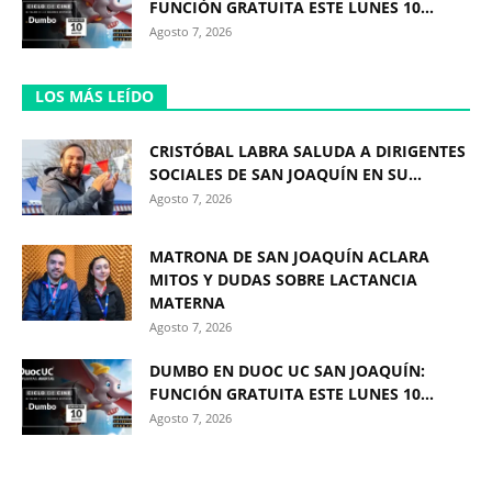
FUNCIÓN GRATUITA ESTE LUNES 10...
Agosto 7, 2026
LOS MÁS LEÍDO
CRISTÓBAL LABRA SALUDA A DIRIGENTES
SOCIALES DE SAN JOAQUÍN EN SU...
Agosto 7, 2026
MATRONA DE SAN JOAQUÍN ACLARA
MITOS Y DUDAS SOBRE LACTANCIA
MATERNA
Agosto 7, 2026
DUMBO EN DUOC UC SAN JOAQUÍN:
FUNCIÓN GRATUITA ESTE LUNES 10...
Agosto 7, 2026