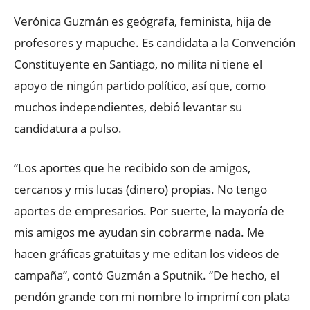
Verónica Guzmán es geógrafa, feminista, hija de
profesores y mapuche. Es candidata a la Convención
Constituyente en Santiago, no milita ni tiene el
apoyo de ningún partido político, así que, como
muchos independientes, debió levantar su
candidatura a pulso.
“Los aportes que he recibido son de amigos,
cercanos y mis lucas (dinero) propias. No tengo
aportes de empresarios. Por suerte, la mayoría de
mis amigos me ayudan sin cobrarme nada. Me
hacen gráficas gratuitas y me editan los videos de
campaña”, contó Guzmán a Sputnik. “De hecho, el
pendón grande con mi nombre lo imprimí con plata