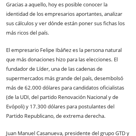
Gracias a aquello, hoy es posible conocer la
identidad de los empresarios aportantes, analizar
sus cálculos y ver dónde están poner sus fichas los
más ricos del país.
El empresario Felipe Ibáñez es la persona natural
que más donaciones hizo para las elecciones. El
fundador de Líder, una de las cadenas de
supermercados más grande del país, desembolsó
más de 62.000 dólares para candidatos oficialistas
(de la UDI, del partido Renovación Nacional y de
Evópoli) y 17.300 dólares para postulantes del
Partido Republicano, de extrema derecha.
Juan Manuel Casanueva, presidente del grupo GTD y