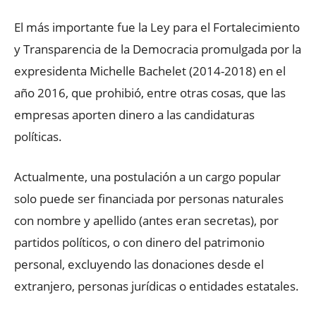
El más importante fue la Ley para el Fortalecimiento
y Transparencia de la Democracia promulgada por la
expresidenta Michelle Bachelet (2014-2018) en el
año 2016, que prohibió, entre otras cosas, que las
empresas aporten dinero a las candidaturas
políticas.
Actualmente, una postulación a un cargo popular
solo puede ser financiada por personas naturales
con nombre y apellido (antes eran secretas), por
partidos políticos, o con dinero del patrimonio
personal, excluyendo las donaciones desde el
extranjero, personas jurídicas o entidades estatales.