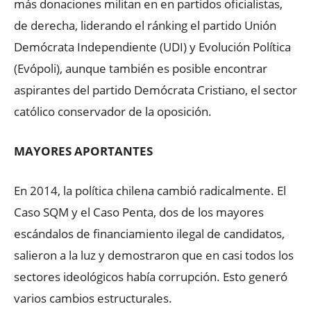
más donaciones militan en en partidos oficialistas,
de derecha, liderando el ránking el partido Unión
Demócrata Independiente (UDI) y Evolución Política
(Evópoli), aunque también es posible encontrar
aspirantes del partido Demócrata Cristiano, el sector
católico conservador de la oposición.
MAYORES APORTANTES
En 2014, la política chilena cambió radicalmente. El
Caso SQM y el Caso Penta, dos de los mayores
escándalos de financiamiento ilegal de candidatos,
salieron a la luz y demostraron que en casi todos los
sectores ideológicos había corrupción. Esto generó
varios cambios estructurales.