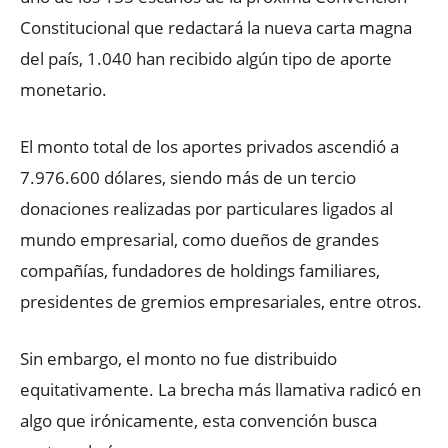
Constitucional que redactará la nueva carta magna
del país, 1.040 han recibido algún tipo de aporte
monetario.
El monto total de los aportes privados ascendió a
7.976.600 dólares, siendo más de un tercio
donaciones realizadas por particulares ligados al
mundo empresarial, como dueños de grandes
compañías, fundadores de holdings familiares,
presidentes de gremios empresariales, entre otros.
Sin embargo, el monto no fue distribuido
equitativamente. La brecha más llamativa radicó en
algo que irónicamente, esta convención busca