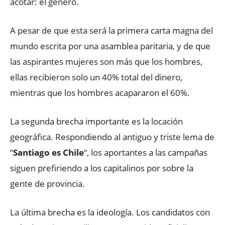
acotar: el género.
A pesar de que esta será la primera carta magna del
mundo escrita por una asamblea paritaria, y de que
las aspirantes mujeres son más que los hombres,
ellas recibieron solo un 40% total del dinero,
mientras que los hombres acapararon el 60%.
La segunda brecha importante es la locación
geográfica. Respondiendo al antiguo y triste lema de
“
Santiago es Chile
“, los aportantes a las campañas
siguen prefiriendo a los capitalinos por sobre la
gente de provincia.
La última brecha es la ideología. Los candidatos con