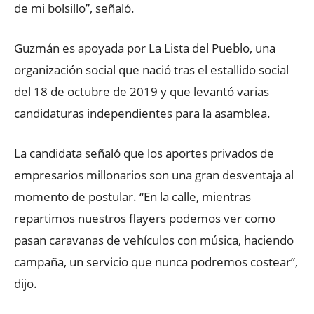
de mi bolsillo”, señaló.
Guzmán es apoyada por La Lista del Pueblo, una
organización social que nació tras el estallido social
del 18 de octubre de 2019 y que levantó varias
candidaturas independientes para la asamblea.
La candidata señaló que los aportes privados de
empresarios millonarios son una gran desventaja al
momento de postular. “En la calle, mientras
repartimos nuestros flayers podemos ver como
pasan caravanas de vehículos con música, haciendo
campaña, un servicio que nunca podremos costear”,
dijo.