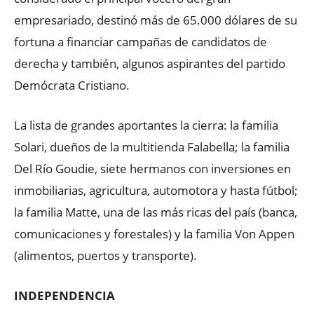
empresariado, destinó más de 65.000 dólares de su
fortuna a financiar campañas de candidatos de
derecha y también, algunos aspirantes del partido
Demócrata Cristiano.
La lista de grandes aportantes la cierra: la familia
Solari, dueños de la multitienda Falabella; la familia
Del Río Goudie, siete hermanos con inversiones en
inmobiliarias, agricultura, automotora y hasta fútbol;
la familia Matte, una de las más ricas del país (banca,
comunicaciones y forestales) y la familia Von Appen
(alimentos, puertos y transporte).
INDEPENDENCIA