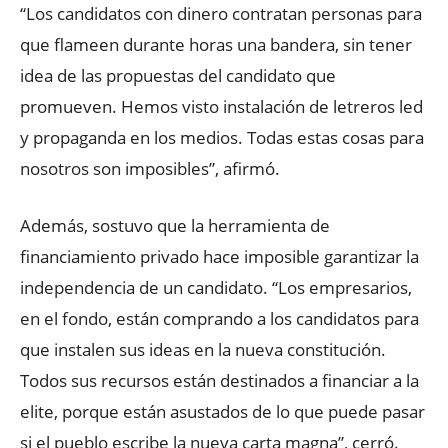
“Los candidatos con dinero contratan personas para
que flameen durante horas una bandera, sin tener
idea de las propuestas del candidato que
promueven. Hemos visto instalación de letreros led
y propaganda en los medios. Todas estas cosas para
nosotros son imposibles”, afirmó.
Además, sostuvo que la herramienta de
financiamiento privado hace imposible garantizar la
independencia de un candidato. “Los empresarios,
en el fondo, están comprando a los candidatos para
que instalen sus ideas en la nueva constitución.
Todos sus recursos están destinados a financiar a la
elite, porque están asustados de lo que puede pasar
si el pueblo escribe la nueva carta magna”, cerró.