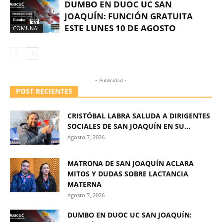
DUMBO EN DUOC UC SAN
JOAQUÍN: FUNCIÓN GRATUITA
ESTE LUNES 10 DE AGOSTO
COMUNAL
- Publicidad -
POST RECIENTES
CRISTÓBAL LABRA SALUDA A DIRIGENTES
SOCIALES DE SAN JOAQUÍN EN SU...
Agosto 7, 2026
MATRONA DE SAN JOAQUÍN ACLARA
MITOS Y DUDAS SOBRE LACTANCIA
MATERNA
Agosto 7, 2026
DUMBO EN DUOC UC SAN JOAQUÍN: