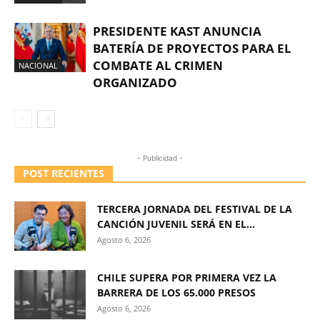
PRESIDENTE KAST ANUNCIA
BATERÍA DE PROYECTOS PARA EL
COMBATE AL CRIMEN
NACIONAL
ORGANIZADO
- Publicidad -
POST RECIENTES
TERCERA JORNADA DEL FESTIVAL DE LA
CANCIÓN JUVENIL SERÁ EN EL...
Agosto 6, 2026
CHILE SUPERA POR PRIMERA VEZ LA
BARRERA DE LOS 65.000 PRESOS
Agosto 6, 2026