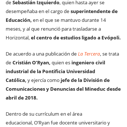
de
Sebastián Izquierdo
, quien hasta ayer se
desempeñaba en el cargo de
superintendente de
Educación,
en el que se mantuvo durante 14
meses, y al que renunció para trasladarse a
Horizontal,
el centro de estudios ligado a Evópoli.
De acuerdo a una publicación de
La Tercera
, se trata
de
Cristián O’Ryan,
quien es
ingeniero civil
industrial de la Pontificia Universidad
Católica,
y ejercía como
jefe de la División de
Comunicaciones y Denuncias del Mineduc desde
abril de 2018.
Dentro de su currículum en el área
educacional, O’Ryan fue docente universitario y