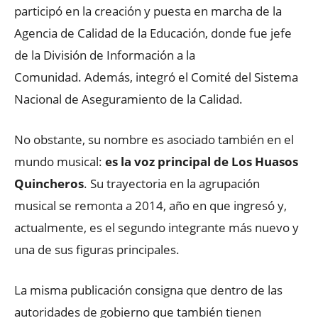
participó en la creación y puesta en marcha de la
Agencia de Calidad de la Educación, donde fue jefe
de la División de Información a la
Comunidad. Además, integró el Comité del Sistema
Nacional de Aseguramiento de la Calidad.
No obstante, su nombre es asociado también en el
mundo musical:
es la voz principal de Los Huasos
Quincheros
. Su trayectoria en la agrupación
musical se remonta a 2014, año en que ingresó y,
actualmente, es el segundo integrante más nuevo y
una de sus figuras principales.
La misma publicación consigna que dentro de las
autoridades de gobierno que también tienen