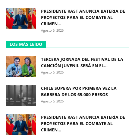
PRESIDENTE KAST ANUNCIA BATERÍA DE
PROYECTOS PARA EL COMBATE AL
CRIMEN...
Agosto 6, 2026
LOS MÁS LEÍDO
TERCERA JORNADA DEL FESTIVAL DE LA
CANCIÓN JUVENIL SERÁ EN EL...
Agosto 6, 2026
CHILE SUPERA POR PRIMERA VEZ LA
BARRERA DE LOS 65.000 PRESOS
Agosto 6, 2026
PRESIDENTE KAST ANUNCIA BATERÍA DE
PROYECTOS PARA EL COMBATE AL
CRIMEN...