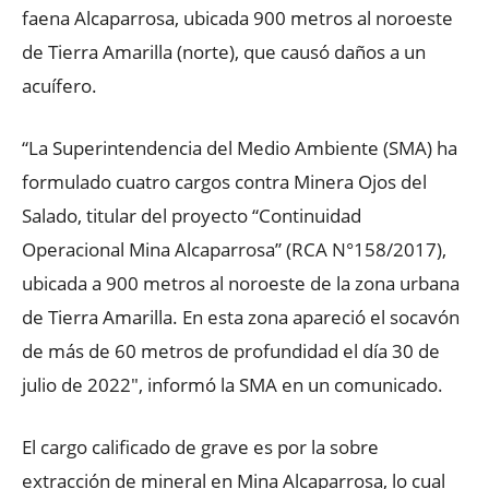
faena Alcaparrosa, ubicada 900 metros al noroeste
de Tierra Amarilla (norte), que causó daños a un
acuífero.
“La Superintendencia del Medio Ambiente (SMA) ha
formulado cuatro cargos contra Minera Ojos del
Salado, titular del proyecto “Continuidad
Operacional Mina Alcaparrosa” (RCA N°158/2017),
ubicada a 900 metros al noroeste de la zona urbana
de Tierra Amarilla. En esta zona apareció el socavón
de más de 60 metros de profundidad el día 30 de
julio de 2022″, informó la SMA en un comunicado.
El cargo calificado de grave es por la sobre
extracción de mineral en Mina Alcaparrosa, lo cual