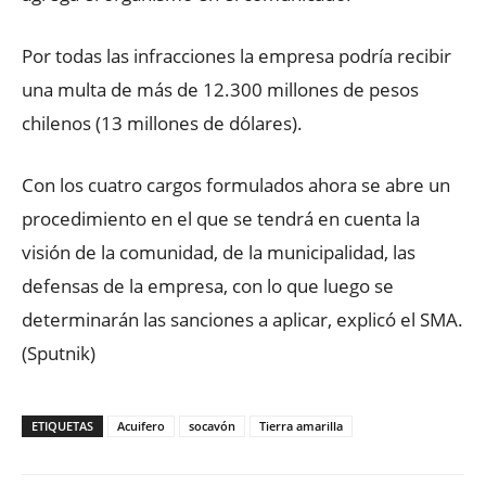
Por todas las infracciones la empresa podría recibir
una multa de más de 12.300 millones de pesos
chilenos (13 millones de dólares).
Con los cuatro cargos formulados ahora se abre un
procedimiento en el que se tendrá en cuenta la
visión de la comunidad, de la municipalidad, las
defensas de la empresa, con lo que luego se
determinarán las sanciones a aplicar, explicó el SMA.
(Sputnik)
ETIQUETAS
Acuifero
socavón
Tierra amarilla