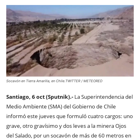
Socavón en Tierra Amarilla, en Chile.TWITTER / METEORED
Santiago, 6 oct (Sputnik).-
La Superintendencia del
Medio Ambiente (SMA) del Gobierno de Chile
informó este jueves que formuló cuatro cargos: uno
grave, otro gravísimo y dos leves a la minera Ojos
del Salado, por un socavón de más de 60 metros en