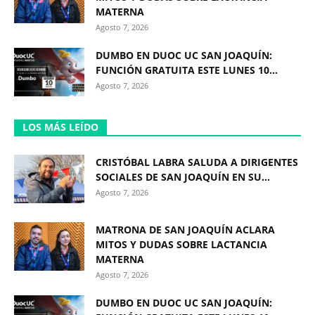
MATERNA
Agosto 7, 2026
DUMBO EN DUOC UC SAN JOAQUÍN:
FUNCIÓN GRATUITA ESTE LUNES 10...
Agosto 7, 2026
LOS MÁS LEÍDO
CRISTÓBAL LABRA SALUDA A DIRIGENTES
SOCIALES DE SAN JOAQUÍN EN SU...
Agosto 7, 2026
MATRONA DE SAN JOAQUÍN ACLARA
MITOS Y DUDAS SOBRE LACTANCIA
MATERNA
Agosto 7, 2026
DUMBO EN DUOC UC SAN JOAQUÍN: