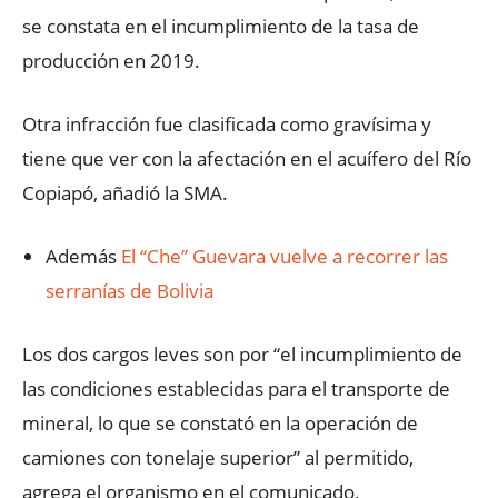
se constata en el incumplimiento de la tasa de
producción en 2019.
Otra infracción fue clasificada como gravísima y
tiene que ver con la afectación en el acuífero del Río
Copiapó, añadió la SMA.
Además
El “Che” Guevara vuelve a recorrer las
serranías de Bolivia
Los dos cargos leves son por “el incumplimiento de
las condiciones establecidas para el transporte de
mineral, lo que se constató en la operación de
camiones con tonelaje superior” al permitido,
agrega el organismo en el comunicado.