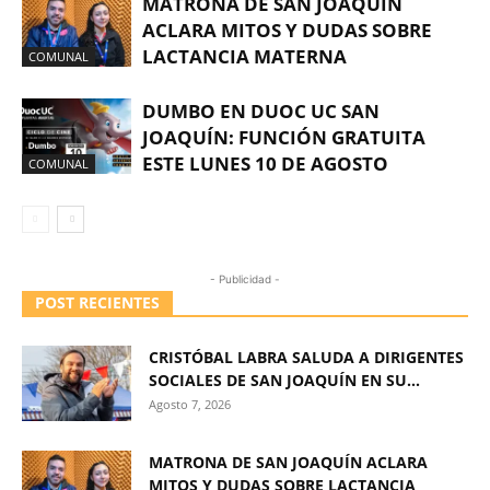
MATRONA DE SAN JOAQUÍN
ACLARA MITOS Y DUDAS SOBRE
LACTANCIA MATERNA
COMUNAL
DUMBO EN DUOC UC SAN
JOAQUÍN: FUNCIÓN GRATUITA
ESTE LUNES 10 DE AGOSTO
COMUNAL
- Publicidad -
POST RECIENTES
CRISTÓBAL LABRA SALUDA A DIRIGENTES
SOCIALES DE SAN JOAQUÍN EN SU...
Agosto 7, 2026
MATRONA DE SAN JOAQUÍN ACLARA
MITOS Y DUDAS SOBRE LACTANCIA