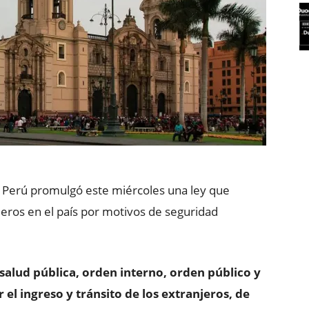
 Perú promulgó este miércoles una ley que
njeros en el país por motivos de seguridad
salud pública, orden interno, orden público y
el ingreso y tránsito de los extranjeros, de