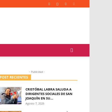
- Publicidad -
POST RECIENTES
CRISTÓBAL LABRA SALUDA A
DIRIGENTES SOCIALES DE SAN
JOAQUÍN EN SU...
Agosto 7, 2026