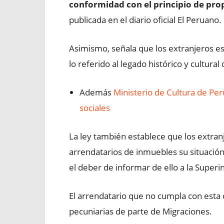
conformidad con el principio de pro
publicada en el diario oficial El Peruano.
Asimismo, señala que los extranjeros est
lo referido al legado histórico y cultural 
Además
Ministerio de Cultura de Per
sociales
La ley también establece que los extran
arrendatarios de inmuebles su situación
el deber de informar de ello a la Super
El arrendatario que no cumpla con esta 
pecuniarias de parte de Migraciones.