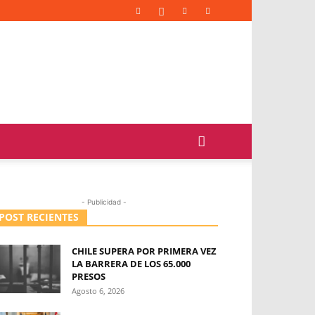
- Publicidad -
POST RECIENTES
CHILE SUPERA POR PRIMERA VEZ
LA BARRERA DE LOS 65.000
PRESOS
Agosto 6, 2026