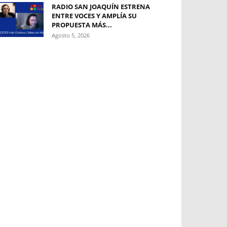
RADIO SAN JOAQUÍN ESTRENA
ENTRE VOCES Y AMPLÍA SU
PROPUESTA MÁS...
Agosto 5, 2026