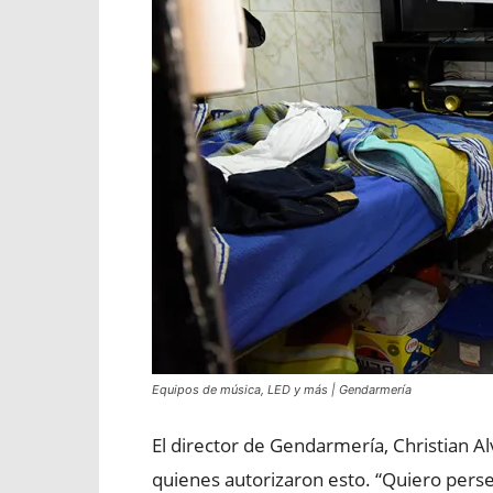
Equipos de música, LED y más | Gendarmería
El director de Gendarmería, Christian Al
quienes autorizaron esto. “Quiero perse