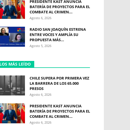
PRESIDENTE KAST ANUNCIA
BATERÍA DE PROYECTOS PARA EL
COMBATE AL CRIMEN...
Agosto 6, 2026
RADIO SAN JOAQUÍN ESTRENA
ENTRE VOCES Y AMPLÍA SU
PROPUESTA MÁS...
Agosto 5, 2026
LOS MÁS LEÍDO
CHILE SUPERA POR PRIMERA VEZ
LA BARRERA DE LOS 65.000
PRESOS
Agosto 6, 2026
PRESIDENTE KAST ANUNCIA
BATERÍA DE PROYECTOS PARA EL
COMBATE AL CRIMEN...
Agosto 6, 2026