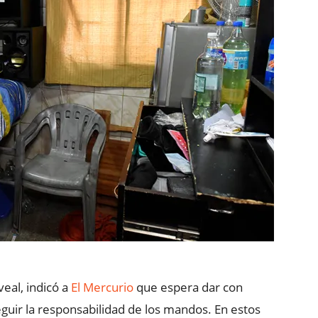
veal, indicó a
El Mercurio
que espera dar con
guir la responsabilidad de los mandos. En estos