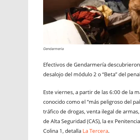
Gendarmeria
Efectivos de Gendarmería descubrieron
desalojo del módulo 2 o “Beta” del pena
Este viernes, a partir de las 6:00 de la
conocido como el “más peligroso del paí
tráfico de drogas, venta ilegal de armas, 
de Alta Seguridad (CAS), la ex Penitenci
Colina 1, detalla
La Tercera
.