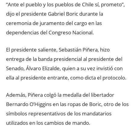
“Ante el pueblo y los pueblos de Chile sí, prometo”,
dijo el presidente Gabriel Boric durante la
ceremonia de juramento del cargo en las
dependencias del Congreso Nacional.
El presidente saliente, Sebastián Piñera, hizo
entrega de la banda presidencial al presidente del
Senado, Álvaro Elizalde, quien a su vez invistió con
ella al presidente entrante, como dicta el protocolo.
Además, Piñera colgó la medalla del libertador
Bernardo O’Higgins en las ropas de Boric, otro de los
símbolos representativos de los mandatarios
utilizados en los cambios de mando.