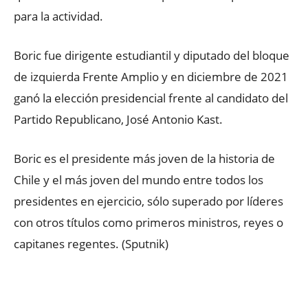
para la actividad.
Boric fue dirigente estudiantil y diputado del bloque
de izquierda Frente Amplio y en diciembre de 2021
ganó la elección presidencial frente al candidato del
Partido Republicano, José Antonio Kast.
Boric es el presidente más joven de la historia de
Chile y el más joven del mundo entre todos los
presidentes en ejercicio, sólo superado por líderes
con otros títulos como primeros ministros, reyes o
capitanes regentes. (Sputnik)