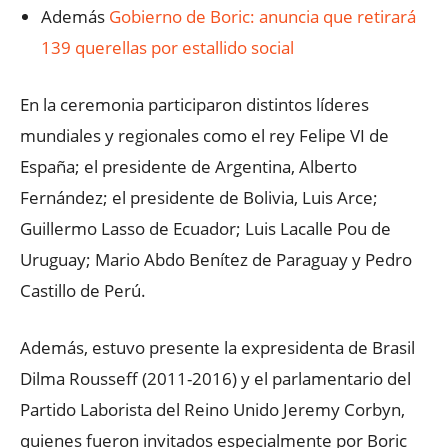
Además
Gobierno de Boric: anuncia que retirará
139 querellas por estallido social
En la ceremonia participaron distintos líderes
mundiales y regionales como el rey Felipe VI de
España; el presidente de Argentina, Alberto
Fernández; el presidente de Bolivia, Luis Arce;
Guillermo Lasso de Ecuador; Luis Lacalle Pou de
Uruguay; Mario Abdo Benítez de Paraguay y Pedro
Castillo de Perú.
Además, estuvo presente la expresidenta de Brasil
Dilma Rousseff (2011-2016) y el parlamentario del
Partido Laborista del Reino Unido Jeremy Corbyn,
quienes fueron invitados especialmente por Boric