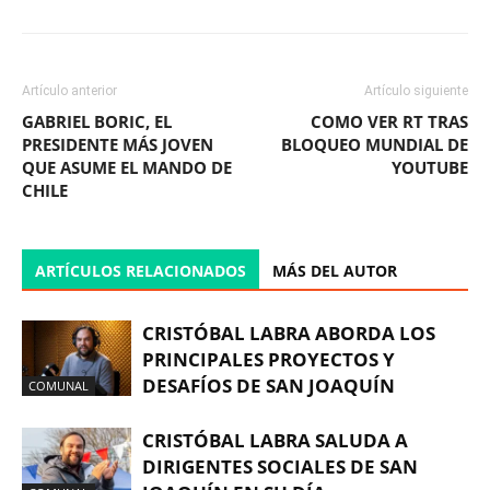
Artículo anterior
Artículo siguiente
GABRIEL BORIC, EL
COMO VER RT TRAS
PRESIDENTE MÁS JOVEN
BLOQUEO MUNDIAL DE
QUE ASUME EL MANDO DE
YOUTUBE
CHILE
ARTÍCULOS RELACIONADOS
MÁS DEL AUTOR
CRISTÓBAL LABRA ABORDA LOS
PRINCIPALES PROYECTOS Y
DESAFÍOS DE SAN JOAQUÍN
COMUNAL
CRISTÓBAL LABRA SALUDA A
DIRIGENTES SOCIALES DE SAN