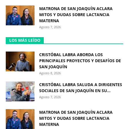
MATRONA DE SAN JOAQUÍN ACLARA
MITOS Y DUDAS SOBRE LACTANCIA
MATERNA
Agosto 7, 2026
LOS MÁS LEÍDO
CRISTÓBAL LABRA ABORDA LOS
PRINCIPALES PROYECTOS Y DESAFÍOS DE
SAN JOAQUÍN
Agosto 8, 2026
CRISTÓBAL LABRA SALUDA A DIRIGENTES
SOCIALES DE SAN JOAQUÍN EN SU...
Agosto 7, 2026
MATRONA DE SAN JOAQUÍN ACLARA
MITOS Y DUDAS SOBRE LACTANCIA
MATERNA