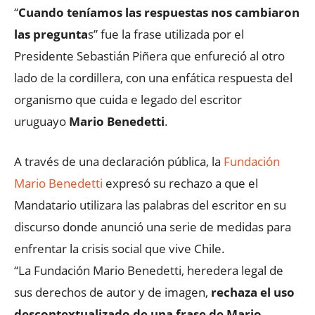
“
Cuando teníamos las respuestas nos cambiaron
las pregunta
s” fue la frase utilizada por el
Presidente Sebastián Piñera que enfureció al otro
lado de la cordillera, con una enfática respuesta del
organismo que cuida e legado del escritor
uruguayo
Mario Benedetti
.
A través de una declaración pública, la
Fundación
Mario Benedetti
expresó su rechazo a que el
Mandatario utilizara las palabras del escritor en su
discurso donde anunció una serie de medidas para
enfrentar la crisis social que vive Chile.
“La Fundación Mario Benedetti, heredera legal de
sus derechos de autor y de imagen,
rechaza el uso
descontextualizado de una frase de Mario