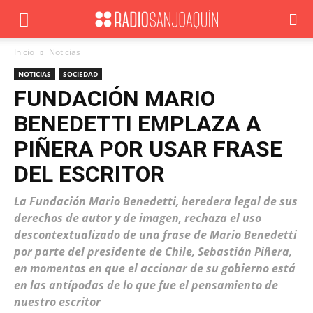
Inicio
Noticias
NOTICIAS
SOCIEDAD
FUNDACIÓN MARIO
BENEDETTI EMPLAZA A
PIÑERA POR USAR FRASE
DEL ESCRITOR
La Fundación Mario Benedetti, heredera legal de sus
derechos de autor y de imagen, rechaza el uso
descontextualizado de una frase de Mario Benedetti
por parte del presidente de Chile, Sebastián Piñera,
en momentos en que el accionar de su gobierno está
en las antípodas de lo que fue el pensamiento de
nuestro escritor