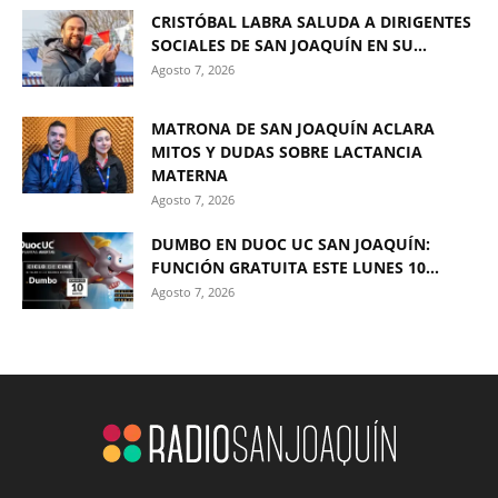
CRISTÓBAL LABRA SALUDA A DIRIGENTES
SOCIALES DE SAN JOAQUÍN EN SU...
Agosto 7, 2026
MATRONA DE SAN JOAQUÍN ACLARA
MITOS Y DUDAS SOBRE LACTANCIA
MATERNA
Agosto 7, 2026
DUMBO EN DUOC UC SAN JOAQUÍN:
FUNCIÓN GRATUITA ESTE LUNES 10...
Agosto 7, 2026