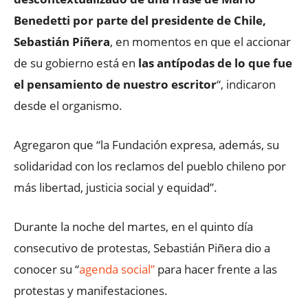
Benedetti por parte del presidente de Chile,
Sebastián Piñera
, en momentos en que el accionar
de su gobierno está en
las antípodas de lo que fue
el pensamiento de nuestro escritor
“, indicaron
desde el organismo.
Agregaron que “la Fundación expresa, además, su
solidaridad con los reclamos del pueblo chileno por
más libertad, justicia social y equidad”.
Durante la noche del martes, en el quinto día
consecutivo de protestas, Sebastián Piñera dio a
conocer su “
agenda social”
para hacer frente a las
protestas y manifestaciones.