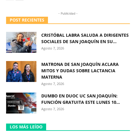
- Publicidad -
POST RECIENTES
CRISTÓBAL LABRA SALUDA A DIRIGENTES
SOCIALES DE SAN JOAQUÍN EN SU...
Agosto 7, 2026
MATRONA DE SAN JOAQUÍN ACLARA
MITOS Y DUDAS SOBRE LACTANCIA
MATERNA
Agosto 7, 2026
DUMBO EN DUOC UC SAN JOAQUÍN:
FUNCIÓN GRATUITA ESTE LUNES 10...
Agosto 7, 2026
LOS MÁS LEÍDO