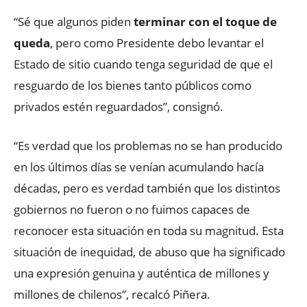
“Sé que algunos piden
terminar con el toque de
queda
, pero como Presidente debo levantar el
Estado de sitio cuando tenga seguridad de que el
resguardo de los bienes tanto públicos como
privados estén reguardados”, consignó.
“Es verdad que los problemas no se han producido
en los últimos días se venían acumulando hacía
décadas, pero es verdad también que los distintos
gobiernos no fueron o no fuimos capaces de
reconocer esta situación en toda su magnitud. Esta
situación de inequidad, de abuso que ha significado
una expresión genuina y auténtica de millones y
millones de chilenos”, recalcó Piñera.