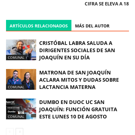
CIFRA SE ELEVA A 18
ARTÍCULOS RELACIONADOS
MÁS DEL AUTOR
CRISTÓBAL LABRA SALUDA A
DIRIGENTES SOCIALES DE SAN
JOAQUÍN EN SU DÍA
COMUNAL
MATRONA DE SAN JOAQUÍN
ACLARA MITOS Y DUDAS SOBRE
LACTANCIA MATERNA
COMUNAL
DUMBO EN DUOC UC SAN
JOAQUÍN: FUNCIÓN GRATUITA
ESTE LUNES 10 DE AGOSTO
COMUNAL