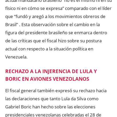
actual mandatario brasileño “no es el mismo ni en su
físico ni en cómo se expresa” comparado con el líder
que “fundó y aregó a los movimientos obreros de
Brasil” . Esta observación sobre el cambio en la
figura del presidente brasileño se enmarca dentro
de las críticas que el fiscal hizo sobre su postura
actual con respecto a la situación política en
Venezuela.
RECHAZO A LA INJERENCIA DE LULA Y
BORIC EN AVIONES VENEZOLANOS
El fiscal general también expresó su rechazo hacia
las declaraciones que tanto Lula da Silva como
Gabriel Boric han hecho sobre las elecciones
presidenciales venezolanas celebradas el 28 de