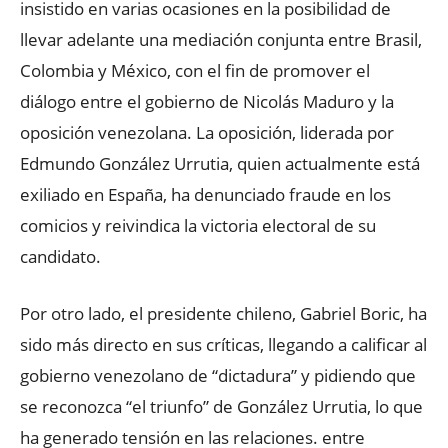
insistido en varias ocasiones en la posibilidad de
llevar adelante una mediación conjunta entre Brasil,
Colombia y México, con el fin de promover el
diálogo entre el gobierno de Nicolás Maduro y la
oposición venezolana. La oposición, liderada por
Edmundo González Urrutia, quien actualmente está
exiliado en España, ha denunciado fraude en los
comicios y reivindica la victoria electoral de su
candidato.
Por otro lado, el presidente chileno, Gabriel Boric, ha
sido más directo en sus críticas, llegando a calificar al
gobierno venezolano de “dictadura” y pidiendo que
se reconozca “el triunfo” de González Urrutia, lo que
ha generado tensión en las relaciones. entre