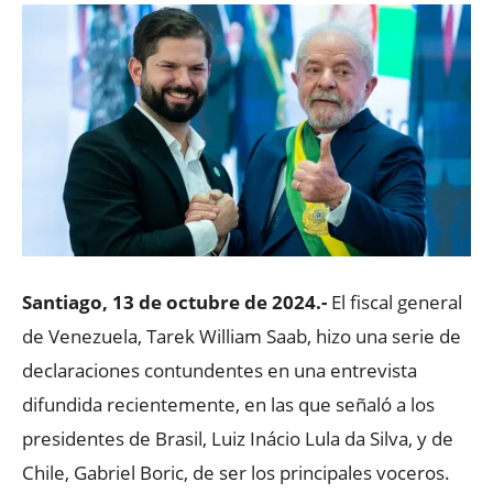
Santiago, 13 de octubre de 2024.-
El fiscal general
de Venezuela, Tarek William Saab, hizo una serie de
declaraciones contundentes en una entrevista
difundida recientemente, en las que señaló a los
presidentes de Brasil, Luiz Inácio Lula da Silva, y de
Chile, Gabriel Boric, de ser los principales voceros.