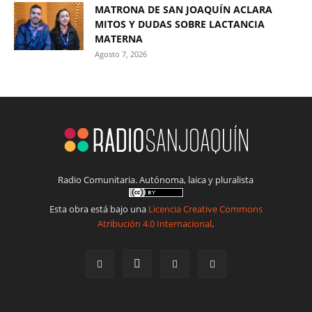
MATRONA DE SAN JOAQUÍN ACLARA
MITOS Y DUDAS SOBRE LACTANCIA
MATERNA
Agosto 7, 2026
Radio Comunitaria. Autónoma, laica y pluralista
Esta obra está bajo una
Licencia Creative Commons
Atribución 4.0 Internacional
.