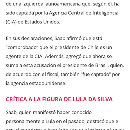
de una izquierda latinoamericana que, según él, ha
sido captada por la Agencia Central de Inteligencia
(CIA) de Estados Unidos.
En sus declaraciones, Saab afirmó que está
“comprobado” que el presidente de Chile es un
agente de la CIA. Además, agregó que ahora se
suma a esta acusación el presidente de Brasil, quien,
de acuerdo con el fiscal, también “fue captado” por
la agencia estadounidense.
CRÍTICA A LA FIGURA DE LULA DA SILVA
Saab, quien manifestó haber conocido
personalmente a Lula en el pasado, destacó que el