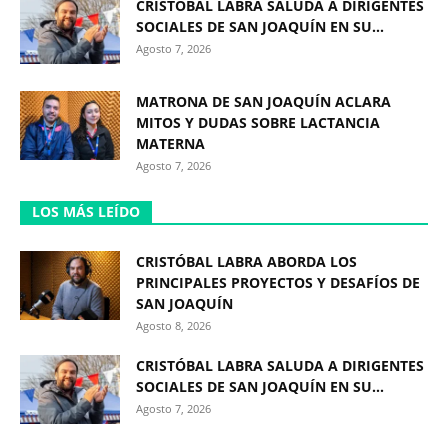
CRISTÓBAL LABRA SALUDA A DIRIGENTES
SOCIALES DE SAN JOAQUÍN EN SU...
Agosto 7, 2026
MATRONA DE SAN JOAQUÍN ACLARA
MITOS Y DUDAS SOBRE LACTANCIA
MATERNA
Agosto 7, 2026
LOS MÁS LEÍDO
CRISTÓBAL LABRA ABORDA LOS
PRINCIPALES PROYECTOS Y DESAFÍOS DE
SAN JOAQUÍN
Agosto 8, 2026
CRISTÓBAL LABRA SALUDA A DIRIGENTES
SOCIALES DE SAN JOAQUÍN EN SU...
Agosto 7, 2026