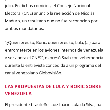
julio. En dichos comicios, el Consejo Nacional
Electoral (CNE) anunció la reelección de Nicolás
Maduro, un resultado que no fue reconocido por
ambos mandatarios.
“¿Quién eres tú, Boric, quién eres tú, Lula, (…) para
entrometerte en los aviones internos de Venezuela
y ser ahora el CNE?”, expresó Saab con vehemencia
durante la entrevista concedida a un programa del
canal venezolano Globovisión.
LAS PROPUESTAS DE LULA Y BORIC SOBRE
VENEZUELA
El presidente brasileño, Luiz Inácio Lula da Silva, ha