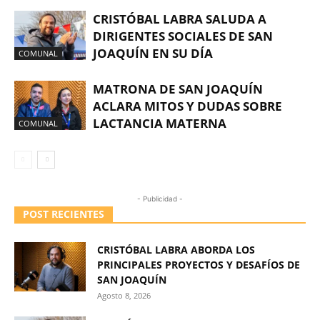
CRISTÓBAL LABRA SALUDA A
DIRIGENTES SOCIALES DE SAN
JOAQUÍN EN SU DÍA
COMUNAL
MATRONA DE SAN JOAQUÍN
ACLARA MITOS Y DUDAS SOBRE
LACTANCIA MATERNA
COMUNAL
- Publicidad -
POST RECIENTES
CRISTÓBAL LABRA ABORDA LOS
PRINCIPALES PROYECTOS Y DESAFÍOS DE
SAN JOAQUÍN
Agosto 8, 2026