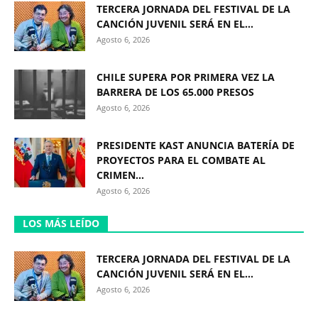
TERCERA JORNADA DEL FESTIVAL DE LA
CANCIÓN JUVENIL SERÁ EN EL...
Agosto 6, 2026
CHILE SUPERA POR PRIMERA VEZ LA
BARRERA DE LOS 65.000 PRESOS
Agosto 6, 2026
PRESIDENTE KAST ANUNCIA BATERÍA DE
PROYECTOS PARA EL COMBATE AL
CRIMEN...
Agosto 6, 2026
LOS MÁS LEÍDO
TERCERA JORNADA DEL FESTIVAL DE LA
CANCIÓN JUVENIL SERÁ EN EL...
Agosto 6, 2026