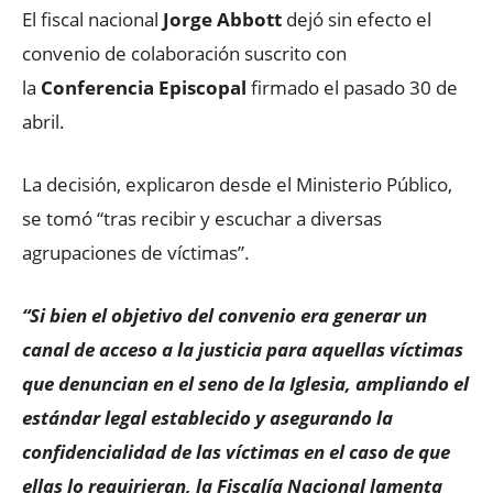
El fiscal nacional
Jorge Abbott
dejó sin efecto el
convenio de colaboración suscrito con
la
Conferencia Episcopal
firmado el pasado 30 de
abril.
La decisión, explicaron desde el Ministerio Público,
se tomó “tras recibir y escuchar a diversas
agrupaciones de víctimas”.
“Si bien el objetivo del convenio era generar un
canal de acceso a la justicia para aquellas víctimas
que denuncian en el seno de la Iglesia, ampliando el
estándar legal establecido y asegurando la
confidencialidad de las víctimas en el caso de que
ellas lo requirieran, la Fiscalía Nacional lamenta