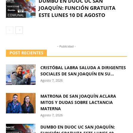
DUMBO EN DUOC UC SAN
JOAQUÍN: FUNCIÓN GRATUITA
ESTE LUNES 10 DE AGOSTO
COMUNAL
- Publicidad -
POST RECIENTES
CRISTÓBAL LABRA SALUDA A DIRIGENTES
SOCIALES DE SAN JOAQUÍN EN SU...
Agosto 7, 2026
MATRONA DE SAN JOAQUÍN ACLARA
MITOS Y DUDAS SOBRE LACTANCIA
MATERNA
Agosto 7, 2026
DUMBO EN DUOC UC SAN JOAQUÍN: