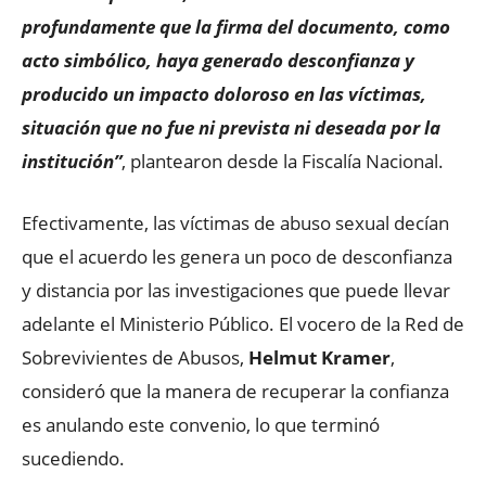
profundamente que la firma del documento, como
acto simbólico, haya generado desconfianza y
producido un impacto doloroso en las víctimas,
situación que no fue ni prevista ni deseada por la
institución”
, plantearon desde la Fiscalía Nacional.
Efectivamente, las víctimas de abuso sexual decían
que el acuerdo les genera un poco de desconfianza
y distancia por las investigaciones que puede llevar
adelante el Ministerio Público. El vocero de la Red de
Sobrevivientes de Abusos,
Helmut Kramer
,
consideró que la manera de recuperar la confianza
es anulando este convenio, lo que terminó
sucediendo.