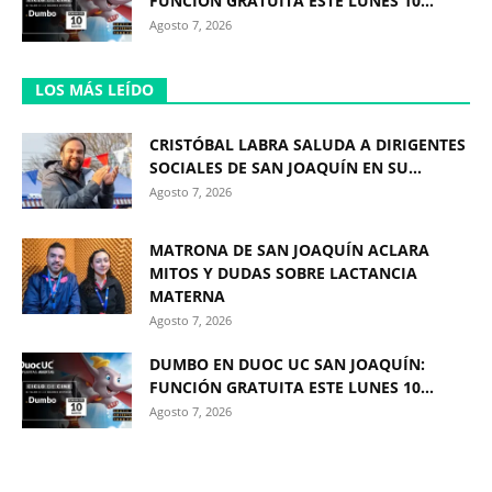
FUNCIÓN GRATUITA ESTE LUNES 10...
Agosto 7, 2026
LOS MÁS LEÍDO
CRISTÓBAL LABRA SALUDA A DIRIGENTES
SOCIALES DE SAN JOAQUÍN EN SU...
Agosto 7, 2026
MATRONA DE SAN JOAQUÍN ACLARA
MITOS Y DUDAS SOBRE LACTANCIA
MATERNA
Agosto 7, 2026
DUMBO EN DUOC UC SAN JOAQUÍN:
FUNCIÓN GRATUITA ESTE LUNES 10...
Agosto 7, 2026