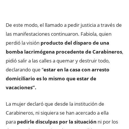
De este modo, el llamado a pedir justicia a través de
las manifestaciones continuaron. Fabiola, quien
perdió la visión
producto del disparo de una
bomba lacrimógena procedente de Carabineros
,
pidió salir a las calles a quemar y destruir todo,
declarando que “
estar en la casa con arresto
domiciliario es lo mismo que estar de
vacaciones”.
La mujer declaró que desde la institución de
Carabineros, ni siquiera se han acercado a ella
para
pedirle disculpas por la situación
ni por los