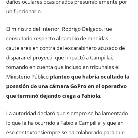
daños oculares ocasionados presumiblemente por
un funcionario.
El ministro del Interior, Rodrigo Delgado, fue
consultado respecto al cambio de medidas
cautelares en contra del excarabinero acusado de
disparar el proyectil que impactó a Campillai,
tomando en cuenta que incluso en tribunales el
Ministerio Público
planteo que habría ocultado la
posesión de una cámara GoPro en el operativo
que terminó dejando ciega a Fabiola.
La autoridad declaró que siempre se ha lamentado
lo que le ha ocurrido a Fabiola Campilllai y que en
ese contexto “siempre se ha colaborado para que