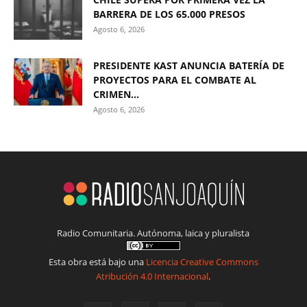
BARRERA DE LOS 65.000 PRESOS
Agosto 6, 2026
PRESIDENTE KAST ANUNCIA BATERÍA DE
PROYECTOS PARA EL COMBATE AL
CRIMEN...
Agosto 6, 2026
Radio Comunitaria. Autónoma, laica y pluralista
Esta obra está bajo una
Licencia Creative Commons
Atribución 4.0 Internacional
.