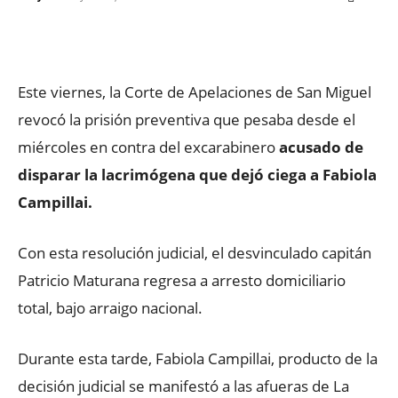
Facebook
X
WhatsApp
ReddIt
Este viernes, la Corte de Apelaciones de San Miguel
revocó la prisión preventiva que pesaba desde el
miércoles en contra del excarabinero
acusado de
disparar la lacrimógena que dejó ciega a Fabiola
Campillai.
Con esta resolución judicial, el desvinculado capitán
Patricio Maturana regresa a arresto domiciliario
total, bajo arraigo nacional.
Durante esta tarde, Fabiola Campillai, producto de la
decisión judicial se manifestó a las afueras de La