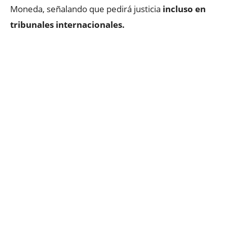
Moneda, señalando que pedirá justicia
incluso en
tribunales internacionales.