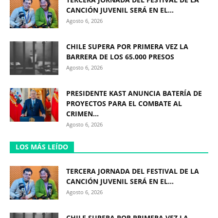
CANCIÓN JUVENIL SERÁ EN EL...
Agosto 6, 2026
CHILE SUPERA POR PRIMERA VEZ LA
BARRERA DE LOS 65.000 PRESOS
Agosto 6, 2026
PRESIDENTE KAST ANUNCIA BATERÍA DE
PROYECTOS PARA EL COMBATE AL
CRIMEN...
Agosto 6, 2026
LOS MÁS LEÍDO
TERCERA JORNADA DEL FESTIVAL DE LA
CANCIÓN JUVENIL SERÁ EN EL...
Agosto 6, 2026
CHILE SUPERA POR PRIMERA VEZ LA