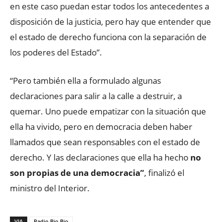
en este caso puedan estar todos los antecedentes a
disposición de la justicia, pero hay que entender que
el estado de derecho funciona con la separación de
los poderes del Estado”.
“Pero también ella a formulado algunas
declaraciones para salir a la calle a destruir, a
quemar. Uno puede empatizar con la situación que
ella ha vivido, pero en democracia deben haber
llamados que sean responsables con el estado de
derecho. Y las declaraciones que ella ha hecho
no
son propias de una democracia”
, finalizó el
ministro del Interior.
VIA
Radio Bio Bio