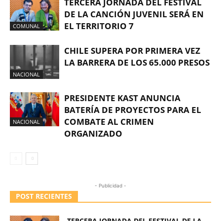
TERCERA JORNADA DEL FESTIVAL
DE LA CANCIÓN JUVENIL SERÁ EN
EL TERRITORIO 7
COMUNAL
CHILE SUPERA POR PRIMERA VEZ
LA BARRERA DE LOS 65.000 PRESOS
NACIONAL
PRESIDENTE KAST ANUNCIA
BATERÍA DE PROYECTOS PARA EL
COMBATE AL CRIMEN
NACIONAL
ORGANIZADO
- Publicidad -
POST RECIENTES
TERCERA JORNADA DEL FESTIVAL DE LA