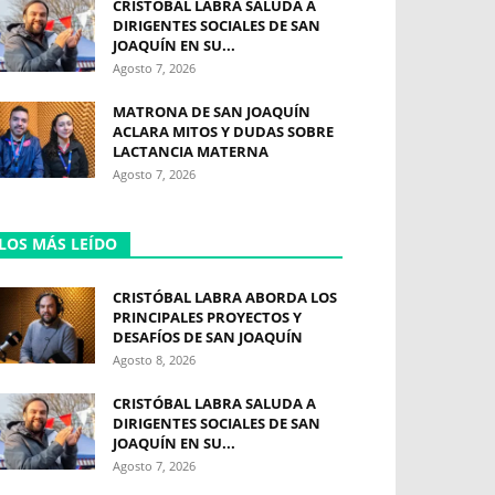
CRISTÓBAL LABRA SALUDA A
DIRIGENTES SOCIALES DE SAN
JOAQUÍN EN SU...
Agosto 7, 2026
MATRONA DE SAN JOAQUÍN
ACLARA MITOS Y DUDAS SOBRE
LACTANCIA MATERNA
Agosto 7, 2026
LOS MÁS LEÍDO
CRISTÓBAL LABRA ABORDA LOS
PRINCIPALES PROYECTOS Y
DESAFÍOS DE SAN JOAQUÍN
Agosto 8, 2026
CRISTÓBAL LABRA SALUDA A
DIRIGENTES SOCIALES DE SAN
JOAQUÍN EN SU...
Agosto 7, 2026