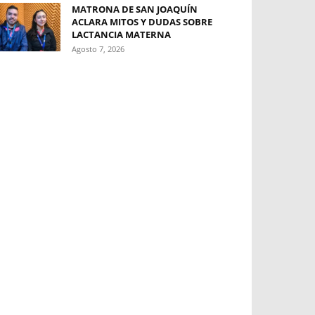
MATRONA DE SAN JOAQUÍN
ACLARA MITOS Y DUDAS SOBRE
LACTANCIA MATERNA
Agosto 7, 2026