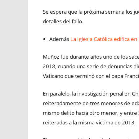
Se espera que la próxima semana los jue
detalles del fallo.
Además
La Iglesia Católica edifica e
Muñoz fue durante años uno de los sacer
2018, cuando una serie de denuncias die
Vaticano que terminó con el papa Franc
En paralelo, la investigación penal en
reiteradamente de tres menores de eda
mismo delito hacia otro menor, y entre
reiteradas a la misma víctima de 2013.