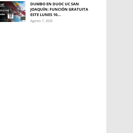
DUMBO EN DUOC UC SAN
JOAQUÍN: FUNCIÓN GRATUITA
ESTE LUNES 10...
Agosto 7, 2026