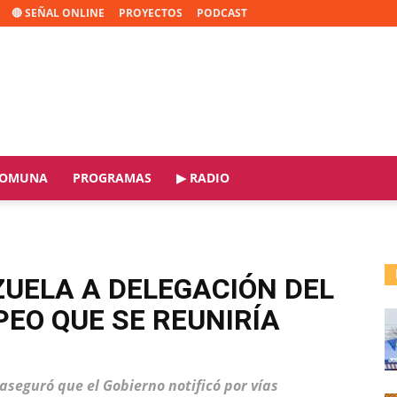
🔴 SEÑAL ONLINE
PROYECTOS
PODCAST
OMUNA
PROGRAMAS
▶ RADIO
UELA A DELEGACIÓN DEL
EO QUE SE REUNIRÍA
 aseguró que el Gobierno notificó por vías