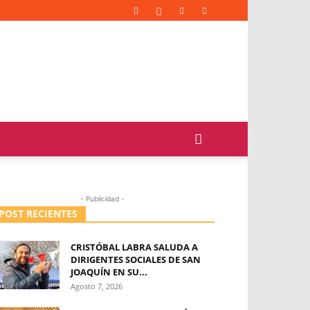
- Publicidad -
POST RECIENTES
CRISTÓBAL LABRA SALUDA A
DIRIGENTES SOCIALES DE SAN
JOAQUÍN EN SU...
Agosto 7, 2026