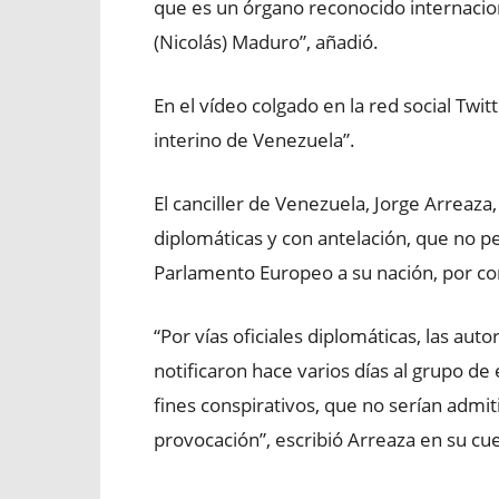
que es un órgano reconocido internacio
(Nicolás) Maduro”, añadió.
En el vídeo colgado en la red social Twi
interino de Venezuela”.
El canciller de Venezuela, Jorge Arreaza
diplomáticas y con antelación, que no pe
Parlamento Europeo a su nación, por cons
“Por vías oficiales diplomáticas, las au
notificaron hace varios días al grupo de
fines conspirativos, que no serían admitid
provocación”, escribió Arreaza en su cue